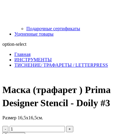
Подарочные сертификаты
Уцененные товары
option-select
Главная
ИНСТРУМЕНТЫ
ТИСНЕНИЕ/ ТРАФАРЕТЫ / LETTERPRESS
Маска (трафарет ) Prima
Designer Stencil - Doily #3
Размер 16,5х16,5см.
-
+