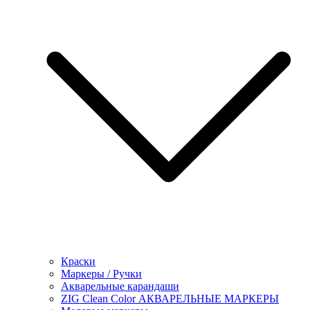
Краски
Маркеры / Ручки
Акварельные карандаши
ZIG Clean Color АКВАРЕЛЬНЫЕ МАРКЕРЫ