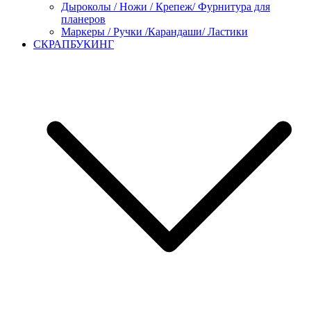
Дыроколы / Ножи / Крепеж/ Фурнитура для
планеров
Маркеры / Ручки /Карандаши/ Ластики
СКРАПБУКИНГ