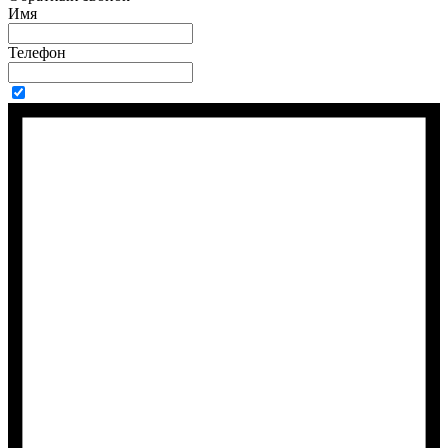
Имя
Телефон