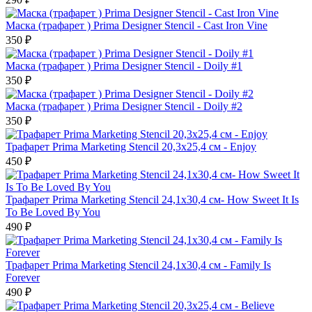
Маска (трафарет ) Prima Designer Stencil - Cast Iron Vine
350 ₽
Маска (трафарет ) Prima Designer Stencil - Doily #1
350 ₽
Маска (трафарет ) Prima Designer Stencil - Doily #2
350 ₽
Трафарет Prima Marketing Stencil 20,3х25,4 см - Enjoy
450 ₽
Трафарет Prima Marketing Stencil 24,1х30,4 см- How Sweet It Is
To Be Loved By You
490 ₽
Трафарет Prima Marketing Stencil 24,1х30,4 см - Family Is
Forever
490 ₽