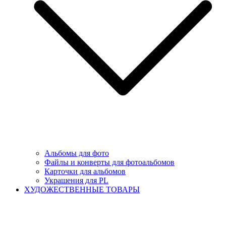
Альбомы для фото
Файлы и конверты для фотоальбомов
Карточки для альбомов
Украшения для PL
ХУДОЖЕСТВЕННЫЕ ТОВАРЫ