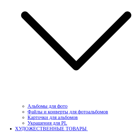
Альбомы для фото
Файлы и конверты для фотоальбомов
Карточки для альбомов
Украшения для PL
ХУДОЖЕСТВЕННЫЕ ТОВАРЫ