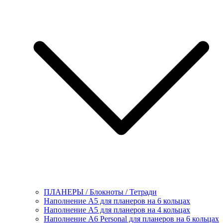
ПЛАНЕРЫ / Блокноты / Тетради
Наполнение А5 для планеров на 6 кольцах
Наполнение А5 для планеров на 4 кольцах
Наполнение А6 Personal для планеров на 6 кольцах