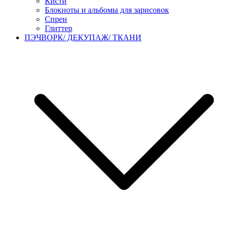
Кисти
Блокноты и альбомы для зарисовок
Спреи
Глиттер
ПЭЧВОРК/ ДЕКУПАЖ/ ТКАНИ