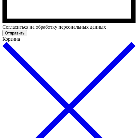
Cогласиться на обработку персональных данных
Отправить
Корзина