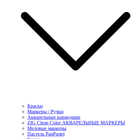
Краски
Маркеры / Ручки
Акварельные карандаши
ZIG Clean Color АКВАРЕЛЬНЫЕ МАРКЕРЫ
Меловые маркеры
Пастель PanPastel