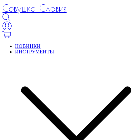
Совушка Славия
НОВИНКИ
ИНСТРУМЕНТЫ