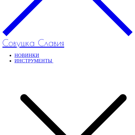
Совушка Славия
НОВИНКИ
ИНСТРУМЕНТЫ