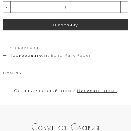
-
+
В корзину
.:
В наличии
Производитель:
Echo Park Paper
Отзывы
Оставьте первый отзыв!
Написать отзыв
Совушка Славия