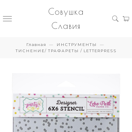
Совушка
Славия
Главная
ИНСТРУМЕНТЫ
ТИСНЕНИЕ/ ТРАФАРЕТЫ / LETTERPRESS