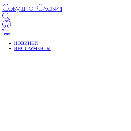
Совушка Славия
НОВИНКИ
ИНСТРУМЕНТЫ