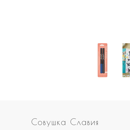
Совушка Славия