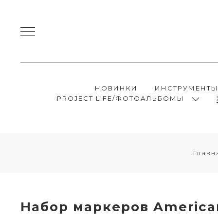
НОВИНКИ
ИНСТРУМЕНТ
PROJECT LIFE/ФОТОАЛЬБОМЫ
Главн
Набор маркеров American