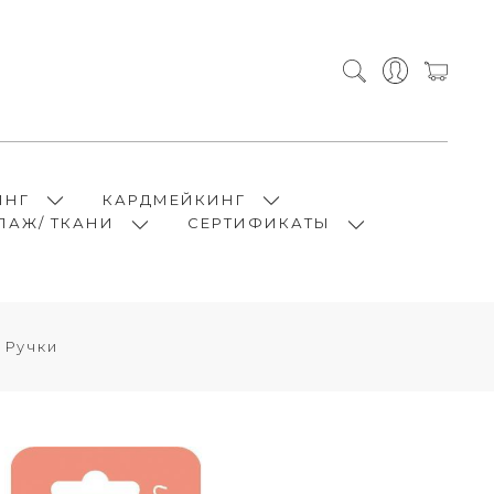
ИНГ
КАРДМЕЙКИНГ
ПАЖ/ ТКАНИ
СЕРТИФИКАТЫ
 Ручки