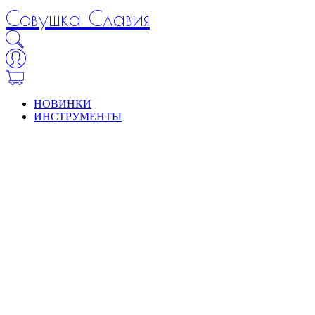
Совушка Славия
НОВИНКИ
ИНСТРУМЕНТЫ