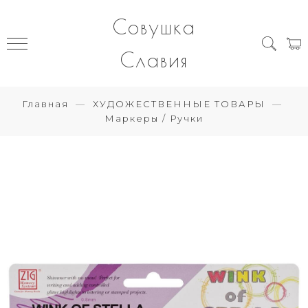
Совушка
Славия
Главная
ХУДОЖЕСТВЕННЫЕ ТОВАРЫ
Маркеры / Ручки