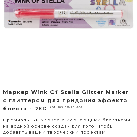
Маркер Wink Of Stella Glitter Marker
с глиттером для придания эффекта
арт. ms-40/1p 020
блеска - RED
Премиальный маркер с мерцающими блестками
на водной основе создан для того, чтобы
добавить вашим творческим проектам