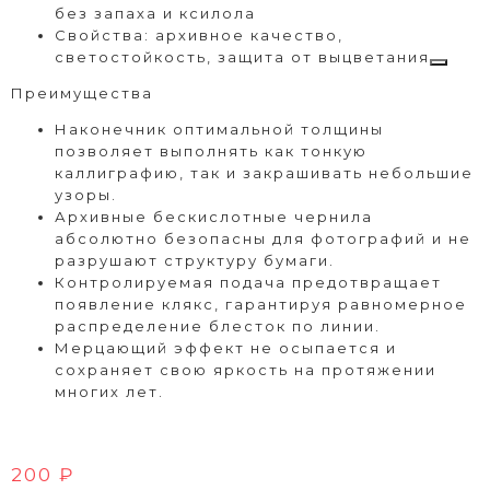
без запаха и ксилола
Свойства: архивное качество,
светостойкость, защита от выцветания
Преимущества
Наконечник оптимальной толщины
позволяет выполнять как тонкую
каллиграфию, так и закрашивать небольшие
узоры.
Архивные бескислотные чернила
абсолютно безопасны для фотографий и не
разрушают структуру бумаги.
Контролируемая подача предотвращает
появление клякс, гарантируя равномерное
распределение блесток по линии.
Мерцающий эффект не осыпается и
сохраняет свою яркость на протяжении
многих лет.
200 ₽