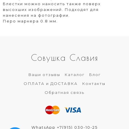
Блестки можно наносить также поверх
высохших изображений. Подходят для
нанесения на фотографии.
Перо маркера 0.8 мм.
Совушка Славия
Ваши отзывы
Каталог
Блог
ОПЛАТА и ДОСТАВКА
Контакты
Обратная связь
WhatsApp +7(915) 030-10-25