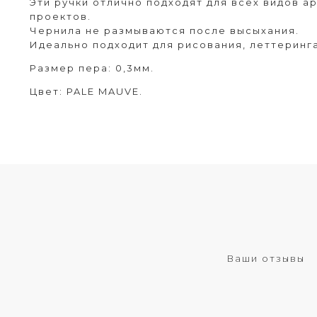
Эти ручки отлично подходят для всех видов а
проектов.
Чернила не размываются после высыхания.
Идеально подходит для рисования, леттеринг
Размер пера: 0,3мм.
Цвет: PALE MAUVE.
Ваши отзывы