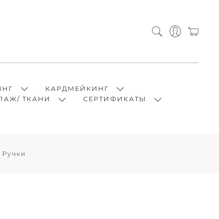
ИНГ
КАРДМЕЙКИНГ
ПАЖ/ ТКАНИ
СЕРТИФИКАТЫ
 Ручки