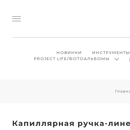
НОВИНКИ
ИНСТРУМЕНТ
PROJECT LIFE/ФОТОАЛЬБОМЫ
Главн
Капиллярная ручка-лине