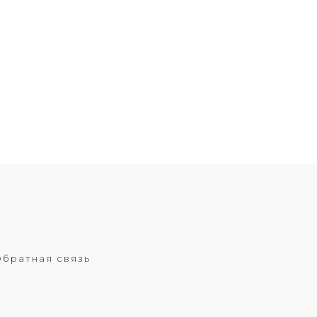
братная связь