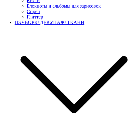
Кисти
Блокноты и альбомы для зарисовок
Спреи
Глиттер
ПЭЧВОРК/ ДЕКУПАЖ/ ТКАНИ