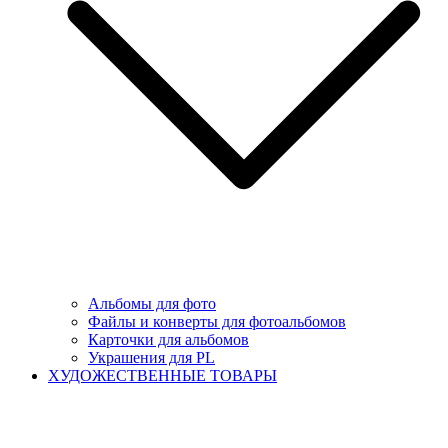
Альбомы для фото
Файлы и конверты для фотоальбомов
Карточки для альбомов
Украшения для PL
ХУДОЖЕСТВЕННЫЕ ТОВАРЫ