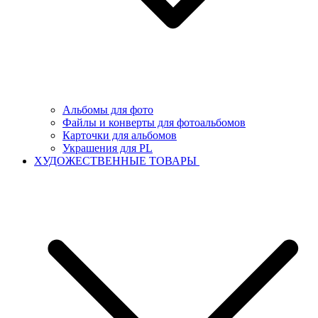
Альбомы для фото
Файлы и конверты для фотоальбомов
Карточки для альбомов
Украшения для PL
ХУДОЖЕСТВЕННЫЕ ТОВАРЫ