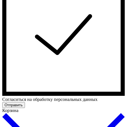
Cогласиться на обработку персональных данных
Отправить
Корзина