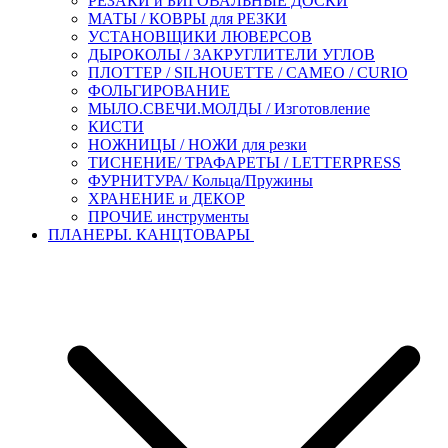
РЕЗАКИ и БИГОВАЛЬНЫЕ ДОСКИ
МАТЫ / КОВРЫ для РЕЗКИ
УСТАНОВЩИКИ ЛЮВЕРСОВ
ДЫРОКОЛЫ / ЗАКРУГЛИТЕЛИ УГЛОВ
ПЛОТТЕР / SILHOUETTE / CAMEO / CURIO
ФОЛЬГИРОВАНИЕ
МЫЛО.СВЕЧИ.МОЛДЫ / Изготовление
КИСТИ
НОЖНИЦЫ / НОЖИ для резки
ТИСНЕНИЕ/ ТРАФАРЕТЫ / LETTERPRESS
ФУРНИТУРА/ Кольца/Пружины
ХРАНЕНИЕ и ДЕКОР
ПРОЧИЕ инструменты
ПЛАНЕРЫ. КАНЦТОВАРЫ