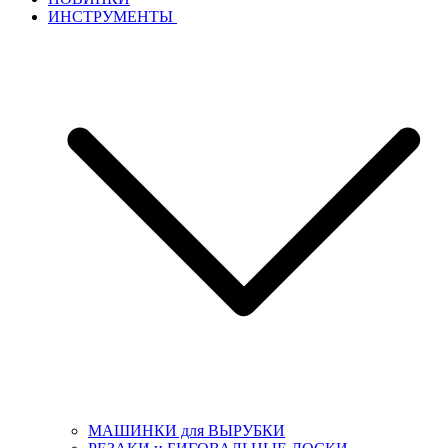
ИНСТРУМЕНТЫ
МАШИНКИ для ВЫРУБКИ