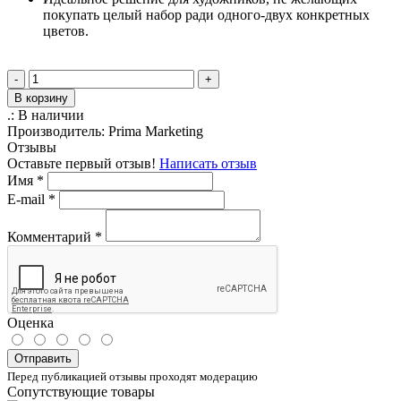
покупать целый набор ради одного-двух конкретных
цветов.
-
+
В корзину
.:
В наличии
Производитель:
Prima Marketing
Отзывы
Оставьте первый отзыв!
Написать отзыв
Имя
*
E-mail
*
Комментарий
*
Оценка
Отправить
Перед публикацией отзывы проходят модерацию
Сопутствующие товары