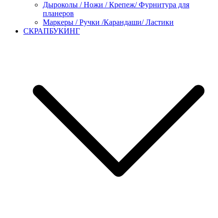
Дыроколы / Ножи / Крепеж/ Фурнитура для
планеров
Маркеры / Ручки /Карандаши/ Ластики
СКРАПБУКИНГ