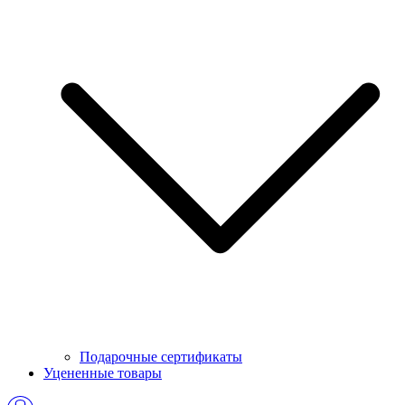
Подарочные сертификаты
Уцененные товары