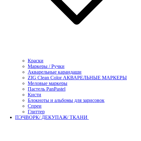
Краски
Маркеры / Ручки
Акварельные карандаши
ZIG Clean Color АКВАРЕЛЬНЫЕ МАРКЕРЫ
Меловые маркеры
Пастель PanPastel
Кисти
Блокноты и альбомы для зарисовок
Спреи
Глиттер
ПЭЧВОРК/ ДЕКУПАЖ/ ТКАНИ