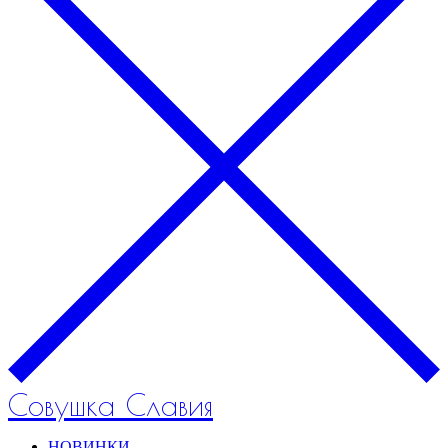
Совушка Славия
НОВИНКИ