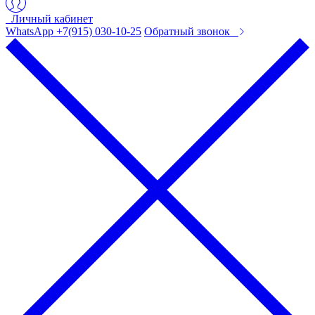
Личный кабинет
WhatsApp +7(915) 030-10-25
Обратный звонок