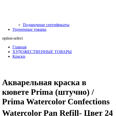
Подарочные сертификаты
Уцененные товары
option-select
Главная
ХУДОЖЕСТВЕННЫЕ ТОВАРЫ
Краски
Акварельная краска в
кювете Prima (штучно) /
Prima Watercolor Confections
Watercolor Pan Refill- Цвет 24