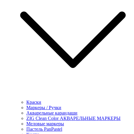
Краски
Маркеры / Ручки
Акварельные карандаши
ZIG Clean Color АКВАРЕЛЬНЫЕ МАРКЕРЫ
Меловые маркеры
Пастель PanPastel