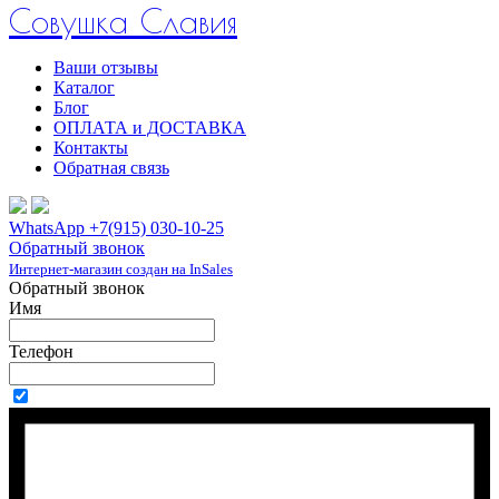
Совушка Славия
Ваши отзывы
Каталог
Блог
ОПЛАТА и ДОСТАВКА
Контакты
Обратная связь
WhatsApp +7(915) 030-10-25
Обратный звонок
Интернет-магазин создан на InSales
Обратный звонок
Имя
Телефон