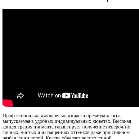
Профессиональная акварельная краска премиум-класса,
выпускаемая в удобных индивидуальных кюветах. Высокая
концентрация пигмента гарантирует получение невероятно
сочных, чистых и насыщенных оттенков даже при сильном
разбавлении водой. Краска обладает великолепной