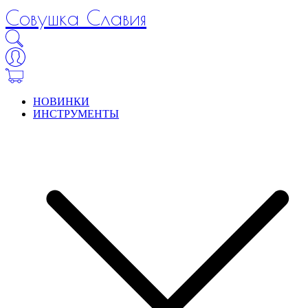
Совушка Славия
НОВИНКИ
ИНСТРУМЕНТЫ