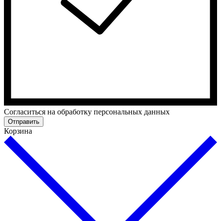
Cогласиться на обработку персональных данных
Отправить
Корзина