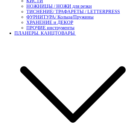
КИСТИ
НОЖНИЦЫ / НОЖИ для резки
ТИСНЕНИЕ/ ТРАФАРЕТЫ / LETTERPRESS
ФУРНИТУРА/ Кольца/Пружины
ХРАНЕНИЕ и ДЕКОР
ПРОЧИЕ инструменты
ПЛАНЕРЫ. КАНЦТОВАРЫ