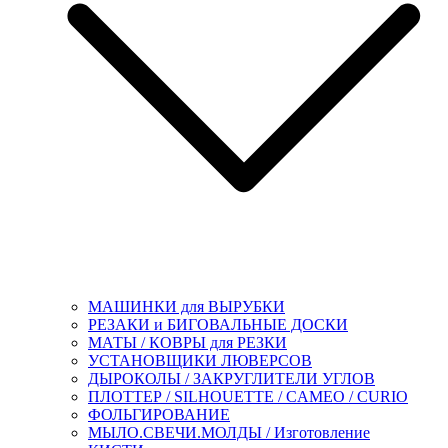
МАШИНКИ для ВЫРУБКИ
РЕЗАКИ и БИГОВАЛЬНЫЕ ДОСКИ
МАТЫ / КОВРЫ для РЕЗКИ
УСТАНОВЩИКИ ЛЮВЕРСОВ
ДЫРОКОЛЫ / ЗАКРУГЛИТЕЛИ УГЛОВ
ПЛОТТЕР / SILHOUETTE / CAMEO / CURIO
ФОЛЬГИРОВАНИЕ
МЫЛО.СВЕЧИ.МОЛДЫ / Изготовление