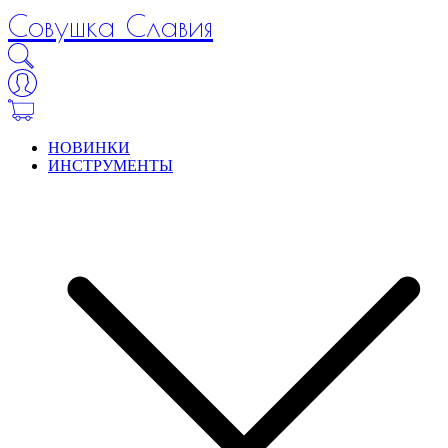
Совушка Славия
НОВИНКИ
ИНСТРУМЕНТЫ