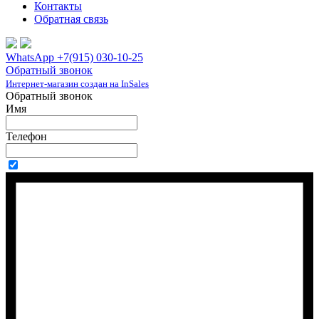
Контакты
Обратная связь
WhatsApp +7(915) 030-10-25
Обратный звонок
Интернет-магазин создан на InSales
Обратный звонок
Имя
Телефон