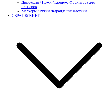
Дыроколы / Ножи / Крепеж/ Фурнитура для
планеров
Маркеры / Ручки /Карандаши/ Ластики
СКРАПБУКИНГ