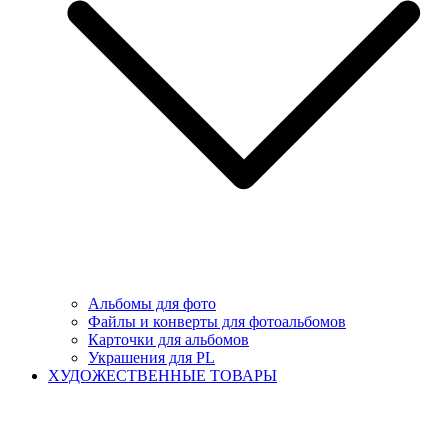
Альбомы для фото
Файлы и конверты для фотоальбомов
Карточки для альбомов
Украшения для PL
ХУДОЖЕСТВЕННЫЕ ТОВАРЫ