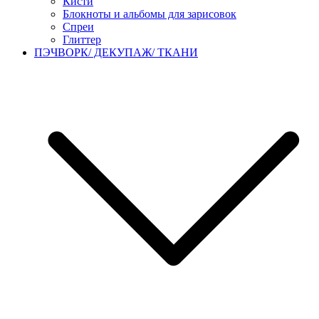
Кисти
Блокноты и альбомы для зарисовок
Спреи
Глиттер
ПЭЧВОРК/ ДЕКУПАЖ/ ТКАНИ