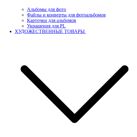
Альбомы для фото
Файлы и конверты для фотоальбомов
Карточки для альбомов
Украшения для PL
ХУДОЖЕСТВЕННЫЕ ТОВАРЫ