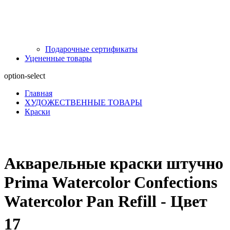
Подарочные сертификаты
Уцененные товары
option-select
Главная
ХУДОЖЕСТВЕННЫЕ ТОВАРЫ
Краски
Акварельные краски штучно
Prima Watercolor Confections
Watercolor Pan Refill - Цвет
17