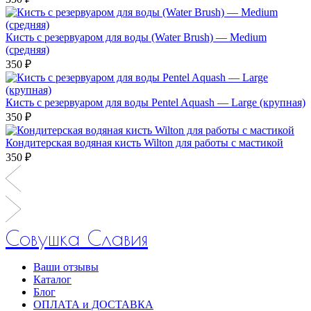
Кисть с резервуаром для воды (Water Brush) — Medium
(средняя)
350 ₽
Кисть с резервуаром для воды Pentel Aquash — Large (крупная)
350 ₽
Кондитерская водяная кисть Wilton для работы с мастикой
350 ₽
Совушка Славия
Ваши отзывы
Каталог
Блог
ОПЛАТА и ДОСТАВКА