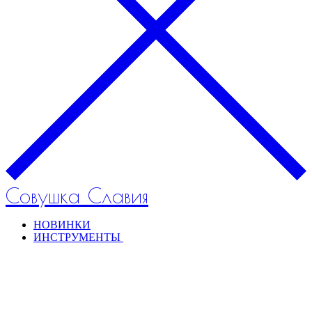
Совушка Славия
НОВИНКИ
ИНСТРУМЕНТЫ