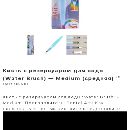
Кисть с резервуаром для воды
арт.
(Water Brush) — Medium (средняя)
22653 FRHMBP
Кисть с резервуаром для воды "Water Brush" -
Medium. Производитель: Pentel Arts Как
пользоваться кистью смотрите в видеоролике: