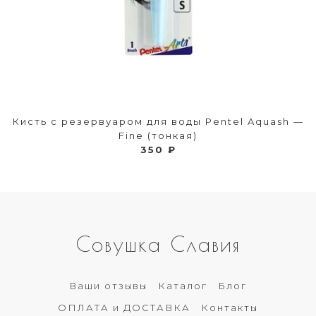
Кисть с резервуаром для воды Pentel Aquash —
Fine (тонкая)
350 ₽
Совушка Славия
Ваши отзывы
Каталог
Блог
ОПЛАТА и ДОСТАВКА
Контакты