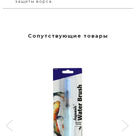
защиты ворса.
Сопутствующие товары