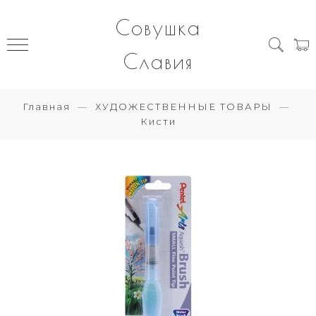
Совушка
Славия
Главная
ХУДОЖЕСТВЕННЫЕ ТОВАРЫ
Кисти