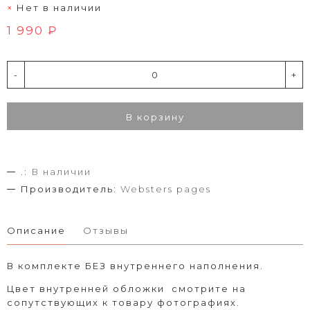
Нет в наличии
1 990 ₽
-
+
В корзину
.:
В наличии
Производитель:
Websters pages
Описание
Отзывы
В комплекте БЕЗ внутреннего наполнения.
Цвет внутренней обложки смотрите на
сопутствующих к товару фотографиях.