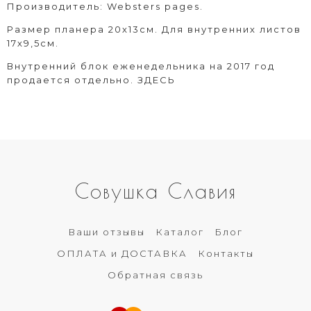
Производитель: Websters pages.
Размер планера 20х13см. Для внутренних листов
17х9,5см.
Внутренний блок еженедельника на 2017 год
продается отдельно.
ЗДЕСЬ
Совушка Славия
Ваши отзывы
Каталог
Блог
ОПЛАТА и ДОСТАВКА
Контакты
Обратная связь