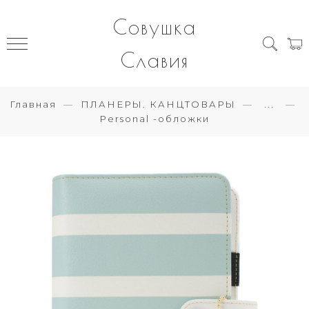
Совушка
Славия
Главная
ПЛАНЕРЫ. КАНЦТОВАРЫ
...
Personal -обложки