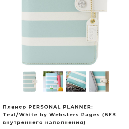
Планер PERSONAL PLANNER:
Teal/White by Websters Pages (БЕЗ
внутреннего наполнения)