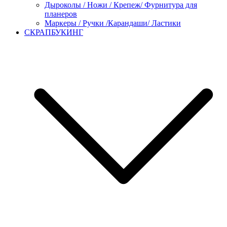
Дыроколы / Ножи / Крепеж/ Фурнитура для
планеров
Маркеры / Ручки /Карандаши/ Ластики
СКРАПБУКИНГ