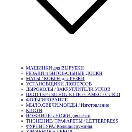
МАШИНКИ для ВЫРУБКИ
РЕЗАКИ и БИГОВАЛЬНЫЕ ДОСКИ
МАТЫ / КОВРЫ для РЕЗКИ
УСТАНОВЩИКИ ЛЮВЕРСОВ
ДЫРОКОЛЫ / ЗАКРУГЛИТЕЛИ УГЛОВ
ПЛОТТЕР / SILHOUETTE / CAMEO / CURIO
ФОЛЬГИРОВАНИЕ
МЫЛО.СВЕЧИ.МОЛДЫ / Изготовление
КИСТИ
НОЖНИЦЫ / НОЖИ для резки
ТИСНЕНИЕ/ ТРАФАРЕТЫ / LETTERPRESS
ФУРНИТУРА/ Кольца/Пружины
ХРАНЕНИЕ и ДЕКОР