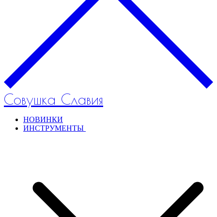
Совушка Славия
НОВИНКИ
ИНСТРУМЕНТЫ