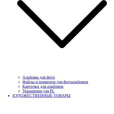
Альбомы для фото
Файлы и конверты для фотоальбомов
Карточки для альбомов
Украшения для PL
ХУДОЖЕСТВЕННЫЕ ТОВАРЫ