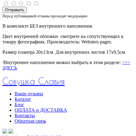
Отправить
Перед публикацией отзывы проходят модерацию
В комплекте БЕЗ внутреннего наполнения.
Цвет внутренней обложки смотрите на сопутствующих к
товару фотографиях. Производитель: Websters pages.
Размер планера 20х13см. Для внутренних листов 17х9,5см.
!Внутреннее наполнение можно выбрать в этом разделе:
>>>
ЗДЕСЬ
Совушка Славия
Ваши отзывы
Каталог
Блог
ОПЛАТА и ДОСТАВКА
Контакты
Обратная связь