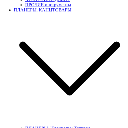
ПРОЧИЕ инструменты
ПЛАНЕРЫ. КАНЦТОВАРЫ