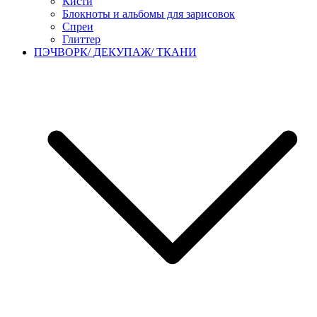
Кисти
Блокноты и альбомы для зарисовок
Спреи
Глиттер
ПЭЧВОРК/ ДЕКУПАЖ/ ТКАНИ