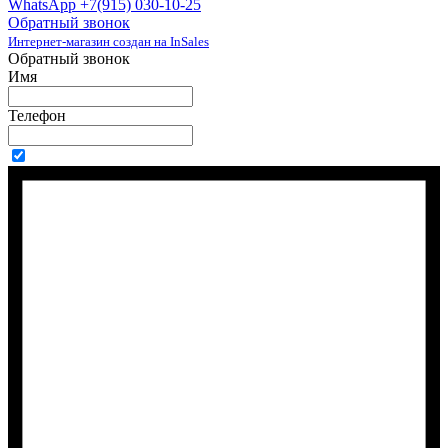
WhatsApp +7(915) 030-10-25
Обратный звонок
Интернет-магазин создан на InSales
Обратный звонок
Имя
Телефон