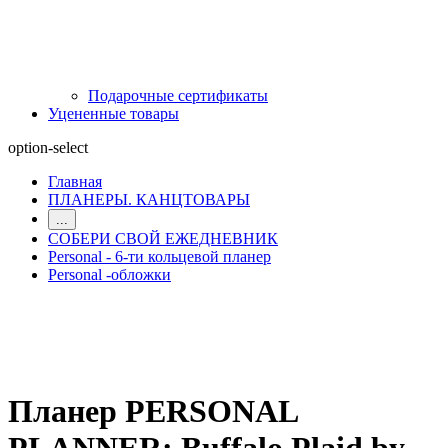
Подарочные сертификаты
Уцененные товары
option-select
Главная
ПЛАНЕРЫ. КАНЦТОВАРЫ
...
СОБЕРИ СВОЙ ЕЖЕДНЕВНИК
Personal - 6-ти кольцевой планер
Personal -обложки
Планер PERSONAL