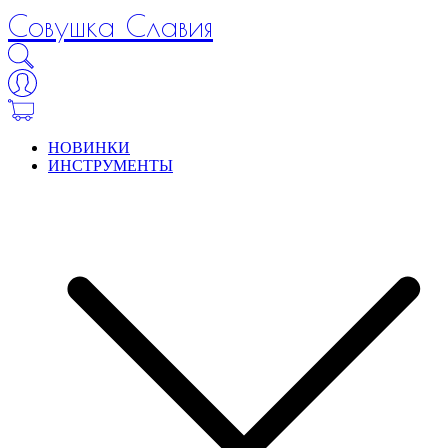
Совушка Славия
НОВИНКИ
ИНСТРУМЕНТЫ