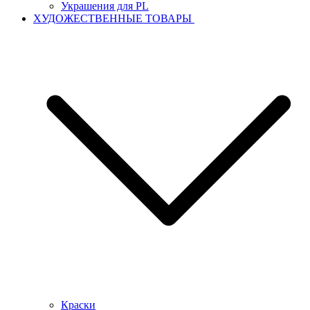
Украшения для PL
ХУДОЖЕСТВЕННЫЕ ТОВАРЫ
Краски