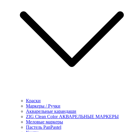
Краски
Маркеры / Ручки
Акварельные карандаши
ZIG Clean Color АКВАРЕЛЬНЫЕ МАРКЕРЫ
Меловые маркеры
Пастель PanPastel