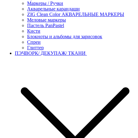
Маркеры / Ручки
Акварельные карандаши
ZIG Clean Color АКВАРЕЛЬНЫЕ МАРКЕРЫ
Меловые маркеры
Пастель PanPastel
Кисти
Блокноты и альбомы для зарисовок
Спреи
Глиттер
ПЭЧВОРК/ ДЕКУПАЖ/ ТКАНИ