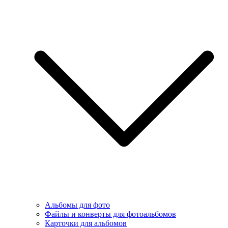
Альбомы для фото
Файлы и конверты для фотоальбомов
Карточки для альбомов