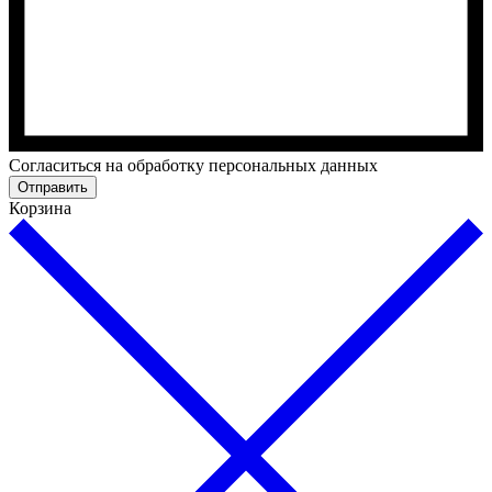
Cогласиться на обработку персональных данных
Отправить
Корзина