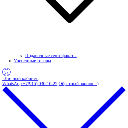
Подарочные сертификаты
Уцененные товары
Личный кабинет
WhatsApp +7(915) 030-10-25
Обратный звонок