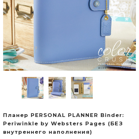
Планер PERSONAL PLANNER Binder:
Periwinkle by Websters Pages (БЕЗ
внутреннего наполнения)