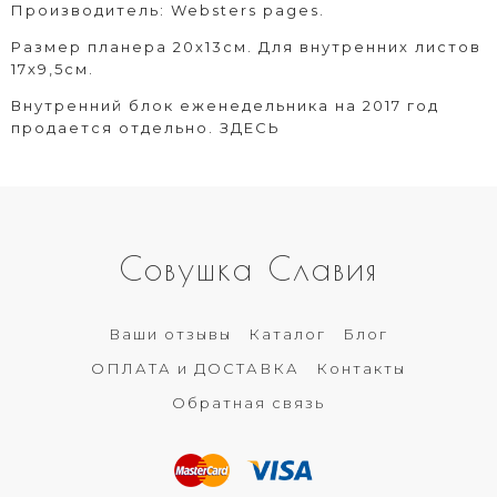
Производитель: Websters pages.
Размер планера 20х13см. Для внутренних листов
17х9,5см.
Внутренний блок еженедельника на 2017 год
продается отдельно.
ЗДЕСЬ
Совушка Славия
Ваши отзывы
Каталог
Блог
ОПЛАТА и ДОСТАВКА
Контакты
Обратная связь