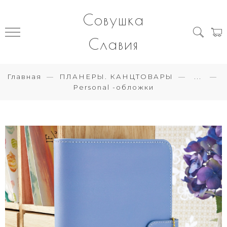
Совушка
Славия
Главная
ПЛАНЕРЫ. КАНЦТОВАРЫ
...
Personal -обложки