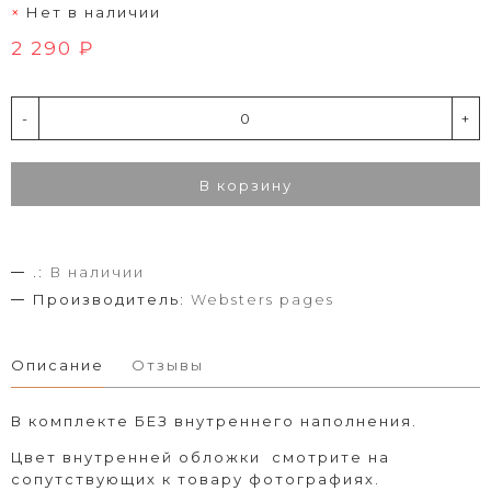
Нет в наличии
2 290 ₽
-
+
В корзину
.:
В наличии
Производитель:
Websters pages
Описание
Отзывы
В комплекте БЕЗ внутреннего наполнения.
Цвет внутренней обложки смотрите на
сопутствующих к товару фотографиях.