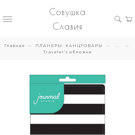
Совушка
Славия
Главная
ПЛАНЕРЫ. КАНЦТОВАРЫ
...
Traveler’s обложки