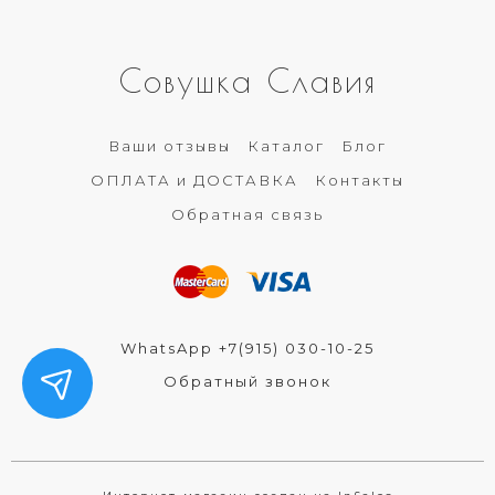
Совушка Славия
Ваши отзывы
Каталог
Блог
ОПЛАТА и ДОСТАВКА
Контакты
Обратная связь
WhatsApp +7(915) 030-10-25
Обратный звонок