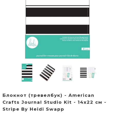
Блокнот (тревелбук) - American
Crafts Journal Studio Kit - 14х22 см -
Stripe By Heidi Swapp