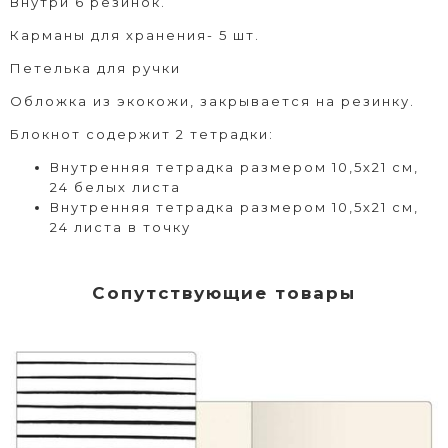
Внутри 6 резинок.
Карманы для хранения- 5 шт.
Петелька для ручки
Обложка из экокожи, закрывается на резинку.
Блокнот содержит 2 тетрадки:
Внутренняя тетрадка размером 10,5х21 см,
24 белых листа
Внутренняя тетрадка размером 10,5х21 см,
24 листа в точку
Сопутствующие товары