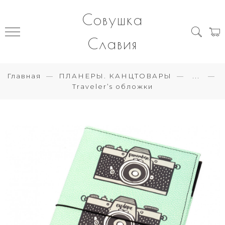
Совушка
Славия
Главная
ПЛАНЕРЫ. КАНЦТОВАРЫ
...
Traveler’s обложки