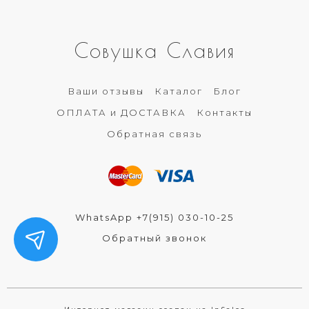
Совушка Славия
Ваши отзывы
Каталог
Блог
ОПЛАТА и ДОСТАВКА
Контакты
Обратная связь
WhatsApp +7(915) 030-10-25
Обратный звонок