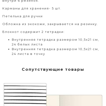
Внутри 6 резинок.
Карманы для хранения- 5 шт.
Петелька для ручки
Обложка из экокожи, закрывается на резинку.
Блокнот содержит 2 тетрадки:
Внутренняя тетрадка размером 10,5х21 см,
24 белых листа
Внутренняя тетрадка размером 10,5х21 см,
24 листа в точку
Сопутствующие товары