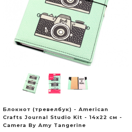
Блокнот (тревелбук) - American
Crafts Journal Studio Kit - 14х22 см -
Camera By Amy Tangerine