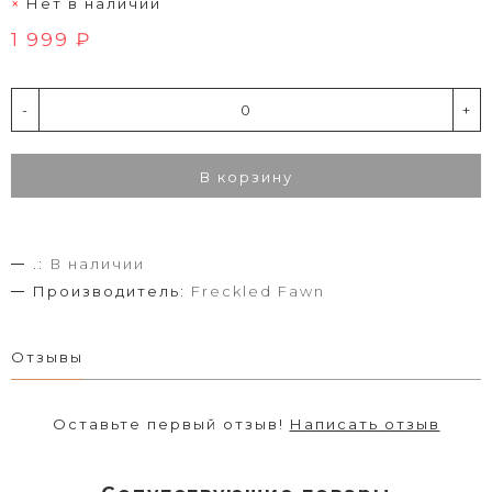
Нет в наличии
1 999 ₽
-
+
В корзину
.:
В наличии
Производитель:
Freckled Fawn
Отзывы
Оставьте первый отзыв!
Написать отзыв