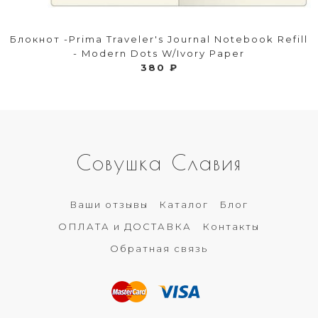
Блокнот -Prima Traveler's Journal Notebook Refill
- Modern Dots W/Ivory Paper
380 ₽
Совушка Славия
Ваши отзывы
Каталог
Блог
ОПЛАТА и ДОСТАВКА
Контакты
Обратная связь