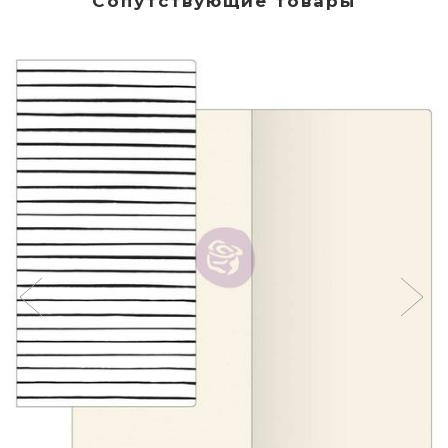
Сопутствующие товары