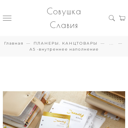
Совушка
Славия
Главная
ПЛАНЕРЫ. КАНЦТОВАРЫ
...
А5 -внутреннее наполнение