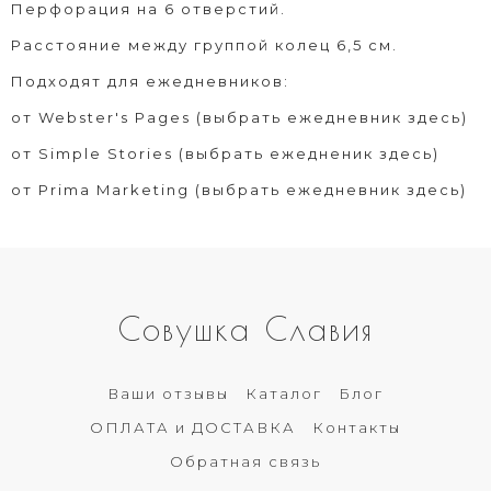
Перфорация на 6 отверстий.
Расстояние между группой колец 6,5 см.
Подходят для ежедневников:
от
Webster's Pages (выбрать ежедневник здесь)
от
Simple Stories (выбрать ежедненик здесь)
от
Prima Marketing (выбрать ежедневник здесь)
Совушка Славия
Ваши отзывы
Каталог
Блог
ОПЛАТА и ДОСТАВКА
Контакты
Обратная связь