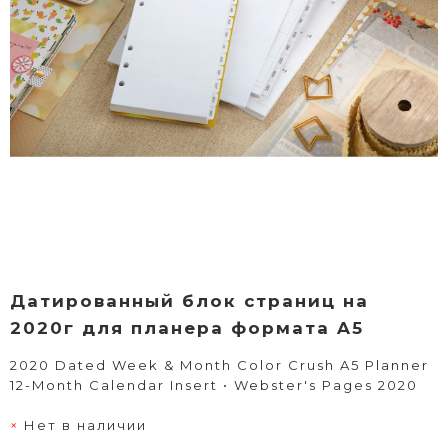
Датированный блок страниц на
2020г для планера формата A5
2020 Dated Week & Month Color Crush A5 Planner
12-Month Calendar Insert • Webster's Pages 2020
Нет в наличии