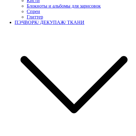
Кисти
Блокноты и альбомы для зарисовок
Спреи
Глиттер
ПЭЧВОРК/ ДЕКУПАЖ/ ТКАНИ