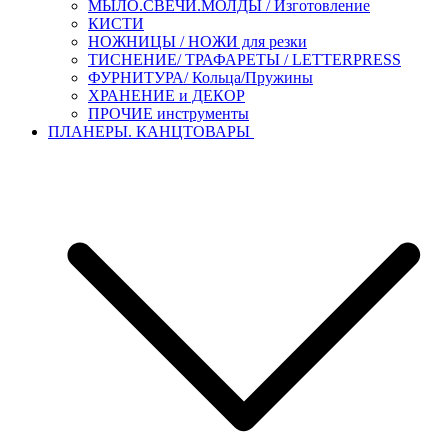
МЫЛО.СВЕЧИ.МОЛДЫ / Изготовление
КИСТИ
НОЖНИЦЫ / НОЖИ для резки
ТИСНЕНИЕ/ ТРАФАРЕТЫ / LETTERPRESS
ФУРНИТУРА/ Кольца/Пружины
ХРАНЕНИЕ и ДЕКОР
ПРОЧИЕ инструменты
ПЛАНЕРЫ. КАНЦТОВАРЫ