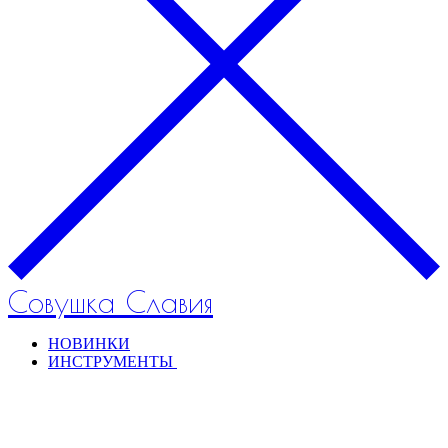
Совушка Славия
НОВИНКИ
ИНСТРУМЕНТЫ