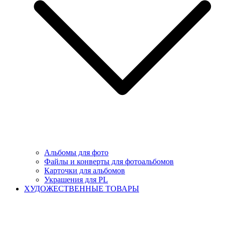
Альбомы для фото
Файлы и конверты для фотоальбомов
Карточки для альбомов
Украшения для PL
ХУДОЖЕСТВЕННЫЕ ТОВАРЫ