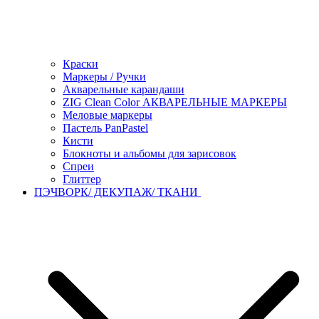
Краски
Маркеры / Ручки
Акварельные карандаши
ZIG Clean Color АКВАРЕЛЬНЫЕ МАРКЕРЫ
Меловые маркеры
Пастель PanPastel
Кисти
Блокноты и альбомы для зарисовок
Спреи
Глиттер
ПЭЧВОРК/ ДЕКУПАЖ/ ТКАНИ