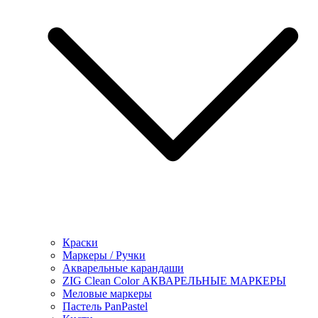
Краски
Маркеры / Ручки
Акварельные карандаши
ZIG Clean Color АКВАРЕЛЬНЫЕ МАРКЕРЫ
Меловые маркеры
Пастель PanPastel