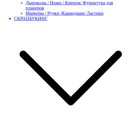
Дыроколы / Ножи / Крепеж/ Фурнитура для
планеров
Маркеры / Ручки /Карандаши/ Ластики
СКРАПБУКИНГ