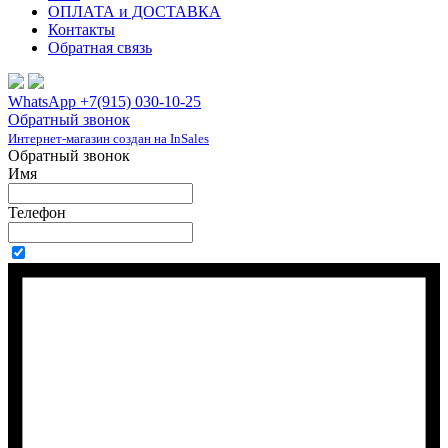
ОПЛАТА и ДОСТАВКА
Контакты
Обратная связь
WhatsApp +7(915) 030-10-25
Обратный звонок
Интернет-магазин создан на InSales
Обратный звонок
Имя
Телефон