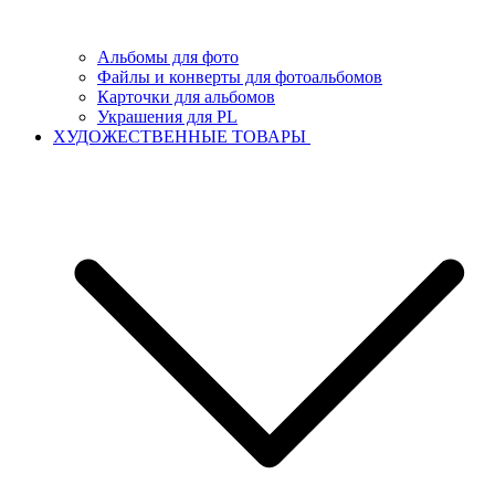
Альбомы для фото
Файлы и конверты для фотоальбомов
Карточки для альбомов
Украшения для PL
ХУДОЖЕСТВЕННЫЕ ТОВАРЫ