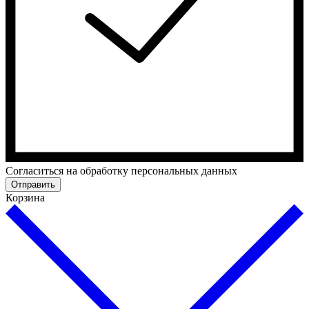
Cогласиться на обработку персональных данных
Отправить
Корзина