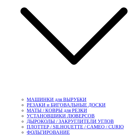
МАШИНКИ для ВЫРУБКИ
РЕЗАКИ и БИГОВАЛЬНЫЕ ДОСКИ
МАТЫ / КОВРЫ для РЕЗКИ
УСТАНОВЩИКИ ЛЮВЕРСОВ
ДЫРОКОЛЫ / ЗАКРУГЛИТЕЛИ УГЛОВ
ПЛОТТЕР / SILHOUETTE / CAMEO / CURIO
ФОЛЬГИРОВАНИЕ