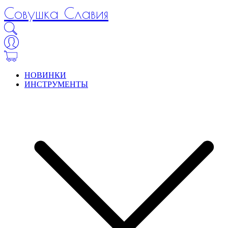
Совушка Славия
НОВИНКИ
ИНСТРУМЕНТЫ