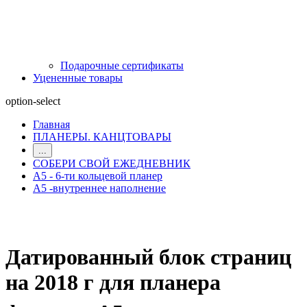
Подарочные сертификаты
Уцененные товары
option-select
Главная
ПЛАНЕРЫ. КАНЦТОВАРЫ
...
СОБЕРИ СВОЙ ЕЖЕДНЕВНИК
А5 - 6-ти кольцевой планер
А5 -внутреннее наполнение
Датированный блок страниц
на 2018 г для планера