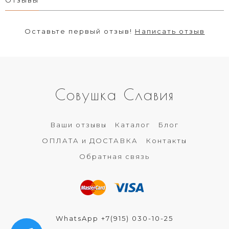
Оставьте первый отзыв!
Написать отзыв
Совушка Славия
Ваши отзывы
Каталог
Блог
ОПЛАТА и ДОСТАВКА
Контакты
Обратная связь
WhatsApp +7(915) 030-10-25