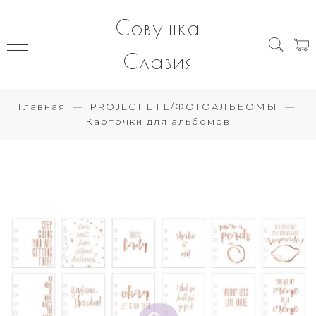
Совушка
Славия
Главная
PROJECT LIFE/ФОТОАЛЬБОМЫ
Карточки для альбомов