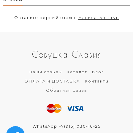
Оставьте первый отзыв!
Написать отзыв
Совушка Славия
Ваши отзывы
Каталог
Блог
ОПЛАТА и ДОСТАВКА
Контакты
Обратная связь
WhatsApp +7(915) 030-10-25