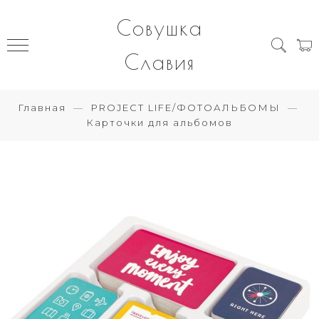
Совушка
Славия
Главная
PROJECT LIFE/ФОТОАЛЬБОМЫ
Карточки для альбомов