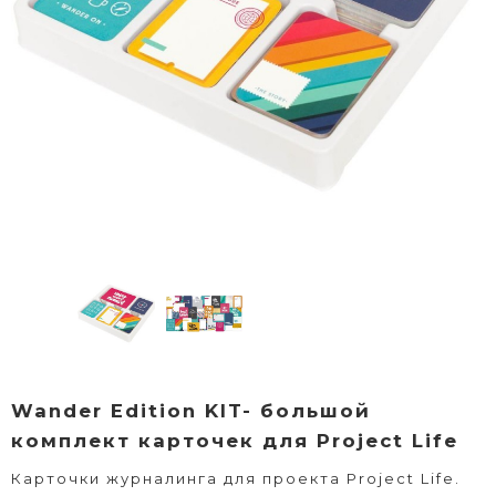
Wander Edition KIT- большой
комплект карточек для Project Life
Карточки журналинга для проекта Project Life.