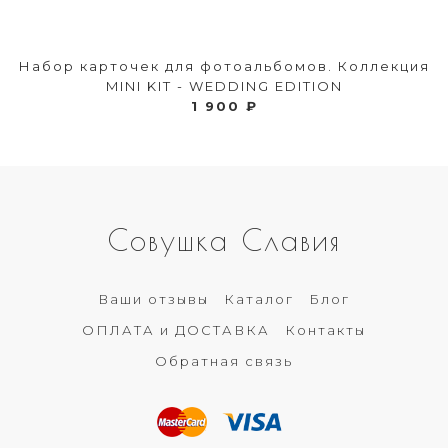
Набор карточек для фотоальбомов. Коллекция
MINI KIT - WEDDING EDITION
1 900 ₽
Совушка Славия
Ваши отзывы
Каталог
Блог
ОПЛАТА и ДОСТАВКА
Контакты
Обратная связь