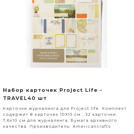
Набор карточек Project Life -
TRAVEL40 шт
Карточки журналинга для Project life. Комплект
содержит 8 карточек 10Х15 см ; 32 карточки
7,6х10 см для журналинга. Бумага архивного
качества. Производитель: Аmericancrafts