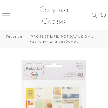
Совушка
Славия
Главная
PROJECT LIFE/ФОТОАЛЬБОМЫ
Карточки для альбомов