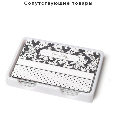
Сопутствующие товары