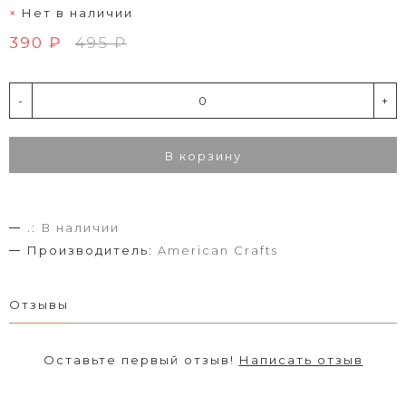
Нет в наличии
390 ₽
495 ₽
-
+
В корзину
.:
В наличии
Производитель:
American Crafts
Отзывы
Оставьте первый отзыв!
Написать отзыв