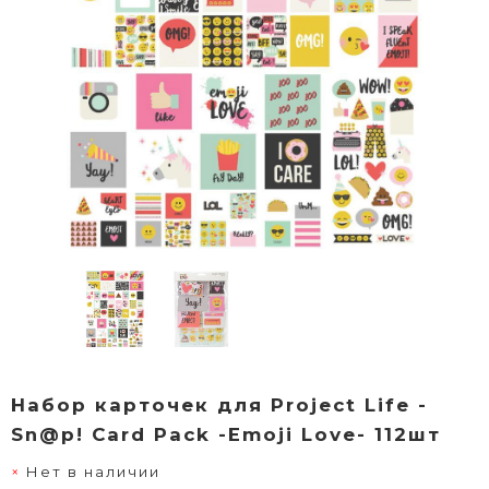
Набор карточек для Project Life -
Sn@p! Card Pack -Emoji Love- 112шт
Нет в наличии