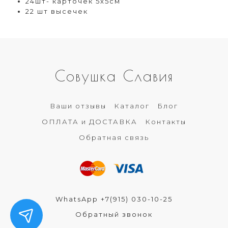
24шт- карточек 5х5см
22 шт высечек
Совушка Славия
Ваши отзывы
Каталог
Блог
ОПЛАТА и ДОСТАВКА
Контакты
Обратная связь
WhatsApp +7(915) 030-10-25
Обратный звонок