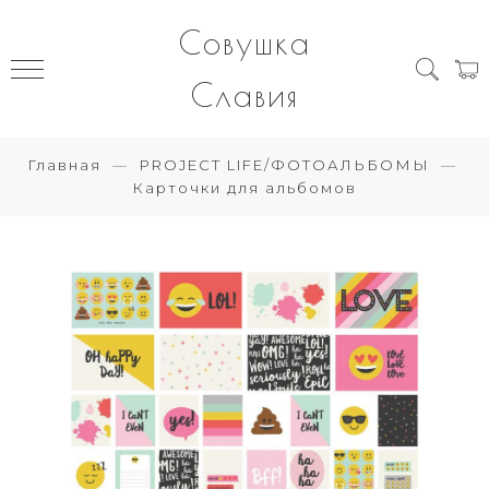
Совушка
Славия
Главная
PROJECT LIFE/ФОТОАЛЬБОМЫ
Карточки для альбомов