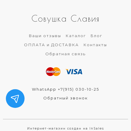
Совушка Славия
Ваши отзывы
Каталог
Блог
ОПЛАТА и ДОСТАВКА
Контакты
Обратная связь
WhatsApp +7(915) 030-10-25
Обратный звонок
Интернет-магазин создан на InSales