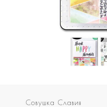
Совушка Славия