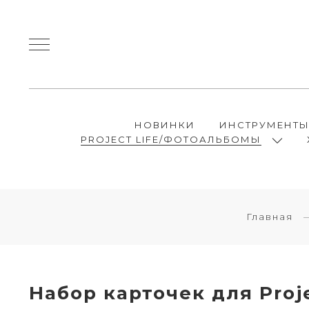
НОВИНКИ
ИНСТРУМЕНТ
PROJECT LIFE/ФОТОАЛЬБОМЫ
Главная
Набор карточек для Projec