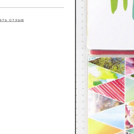
ать отзыв