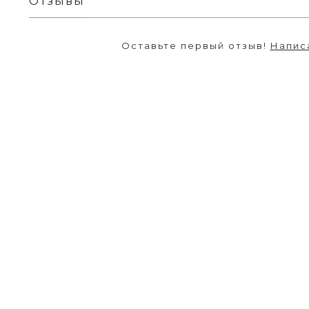
Отзывы
Оставьте первый отзыв!
Напис