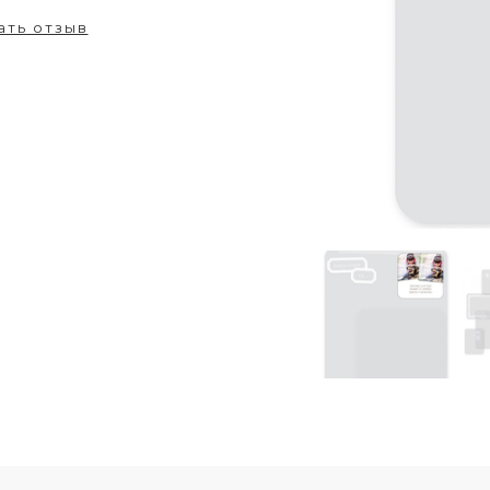
ать отзыв