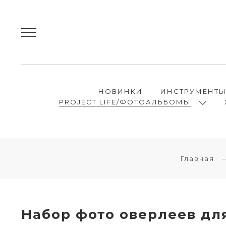
НОВИНКИ
ИНСТРУМЕНТ
PROJECT LIFE/ФОТОАЛЬБОМЫ
Главная
Набор фото оверлеев для 