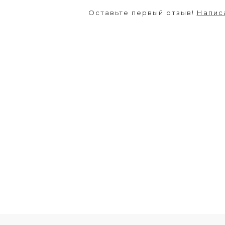
Оставьте первый отзыв!
Напис