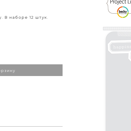
. В наборе 12 штук.
орзину