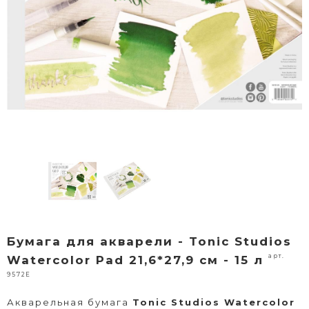
Бумага для акварели - Tonic Studios
арт.
Watercolor Pad 21,6*27,9 см - 15 л
9572E
Акварельная бумага
Tonic Studios Watercolor