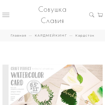
Совушка
Славия
Главная
КАРДМЕЙКИНГ
Кардсток