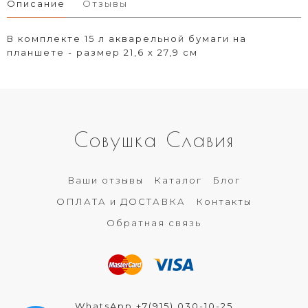
Описание
Отзывы
В комплекте 15 л акварельной бумаги на
планшете - размер 21,6 х 27,9 см
Совушка Славия
Ваши отзывы
Каталог
Блог
ОПЛАТА и ДОСТАВКА
Контакты
Обратная связь
WhatsApp +7(915) 030-10-25