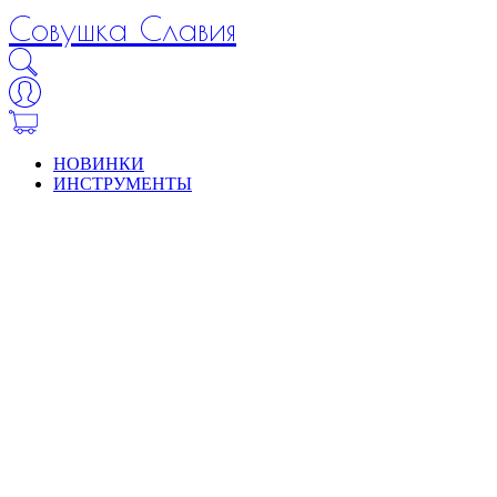
Совушка Славия
НОВИНКИ
ИНСТРУМЕНТЫ