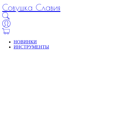
Совушка Славия
НОВИНКИ
ИНСТРУМЕНТЫ