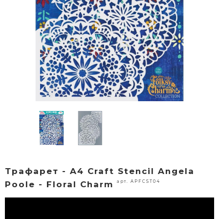
Трафарет - A4 Craft Stencil Angela
арт. APFCST04
Poole - Floral Charm