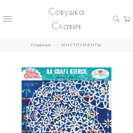
Совушка
Славия
Главная
ИНСТРУМЕНТЫ