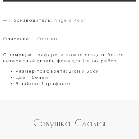
Производитель:
Angela Pool
Описание
Отзывы
С помощью трафарета можно создать более
интересный дизайн фона для Ваших работ.
Размер трафарета: 21см х 30см
Цвет: белый
В наборе 1 трафарет
Совушка Славия