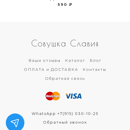
590 ₽
Совушка Славия
Ваши отзывы
Каталог
Блог
ОПЛАТА и ДОСТАВКА
Контакты
Обратная связь
WhatsApp +7(915) 030-10-25
Обратный звонок