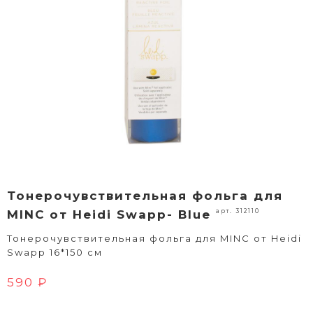
Тонерочувствительная фольга для
арт. 312110
MINC от Heidi Swapp- Blue
Тонерочувствительная фольга для MINC от Heidi
Swapp 16*150 см
590 ₽