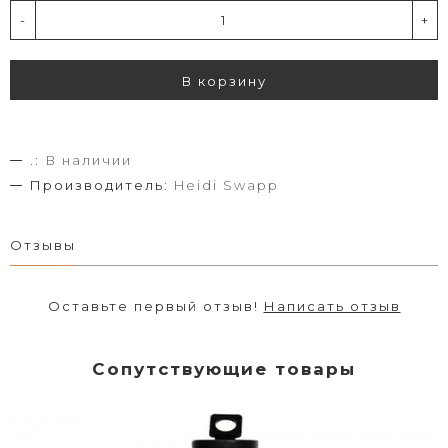
-
+
В корзину
.:
В наличии
Производитель:
Heidi Swapp
Отзывы
Оставьте первый отзыв!
Написать отзыв
Сопутствующие товары