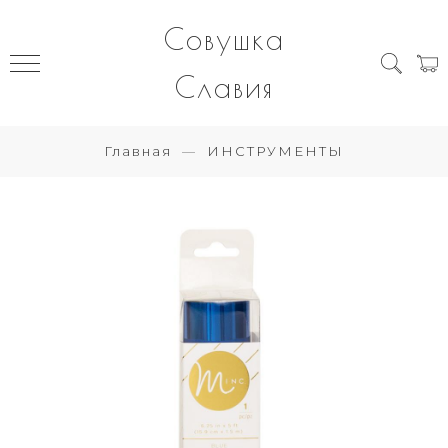
Совушка
Славия
Главная
ИНСТРУМЕНТЫ