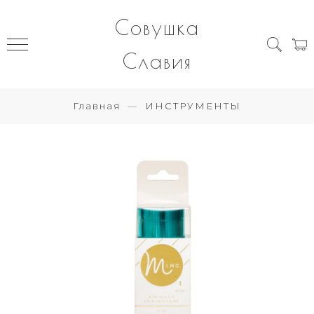
Совушка
Славия
Главная
ИНСТРУМЕНТЫ