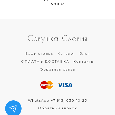
590 ₽
Совушка Славия
Ваши отзывы
Каталог
Блог
ОПЛАТА и ДОСТАВКА
Контакты
Обратная связь
WhatsApp +7(915) 030-10-25
Обратный звонок