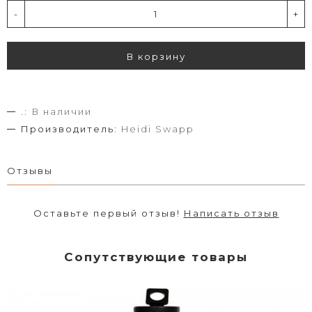
-
+
В корзину
.:
В наличии
Производитель:
Heidi Swapp
Отзывы
Оставьте первый отзыв!
Написать отзыв
Сопутствующие товары