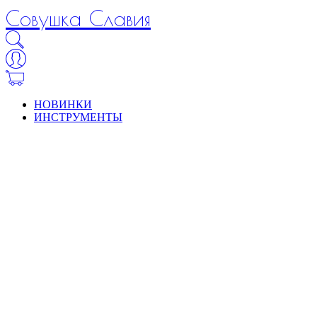
Совушка Славия
НОВИНКИ
ИНСТРУМЕНТЫ