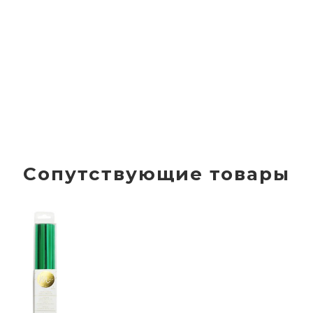
Сопутствующие товары