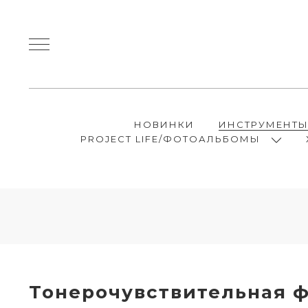
НОВИНКИ
ИНСТРУМЕНТ
PROJECT LIFE/ФОТОАЛЬБОМЫ
Тонерочувствительная ф