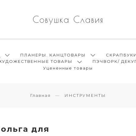
Совушка Славия
Ы
ПЛАНЕРЫ. КАНЦТОВАРЫ
СКРАПБУК
ХУДОЖЕСТВЕННЫЕ ТОВАРЫ
ПЭЧВОРК/ ДЕКУ
Уцененные товары
Главная
ИНСТРУМЕНТЫ
ольга для