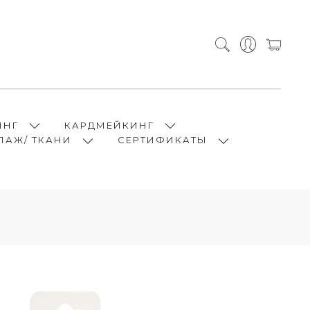
ИНГ
КАРДМЕЙКИНГ
ПАЖ/ ТКАНИ
СЕРТИФИКАТЫ