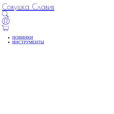
Совушка Славия
НОВИНКИ
ИНСТРУМЕНТЫ