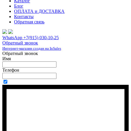
Каталог
Блог
ОПЛАТА и ДОСТАВКА
Контакты
Обратная связь
WhatsApp +7(915) 030-10-25
Обратный звонок
Интернет-магазин создан на InSales
Обратный звонок
Имя
Телефон