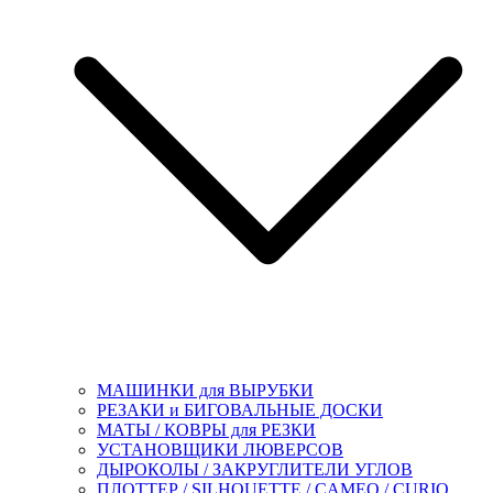
МАШИНКИ для ВЫРУБКИ
РЕЗАКИ и БИГОВАЛЬНЫЕ ДОСКИ
МАТЫ / КОВРЫ для РЕЗКИ
УСТАНОВЩИКИ ЛЮВЕРСОВ
ДЫРОКОЛЫ / ЗАКРУГЛИТЕЛИ УГЛОВ
ПЛОТТЕР / SILHOUETTE / CAMEO / CURIO