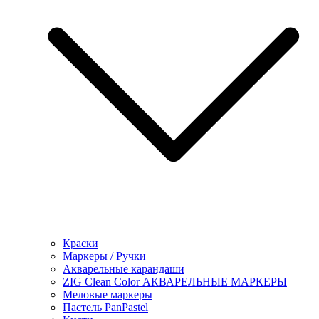
Краски
Маркеры / Ручки
Акварельные карандаши
ZIG Clean Color АКВАРЕЛЬНЫЕ МАРКЕРЫ
Меловые маркеры
Пастель PanPastel