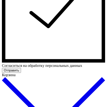
Cогласиться на обработку персональных данных
Отправить
Корзина