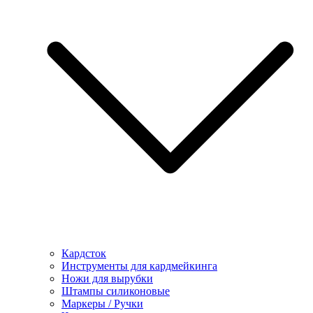
Кардсток
Инструменты для кардмейкинга
Ножи для вырубки
Штампы силиконовые
Маркеры / Ручки