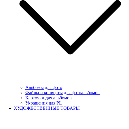
Альбомы для фото
Файлы и конверты для фотоальбомов
Карточки для альбомов
Украшения для PL
ХУДОЖЕСТВЕННЫЕ ТОВАРЫ