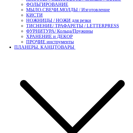
ФОЛЬГИРОВАНИЕ
МЫЛО.СВЕЧИ.МОЛДЫ / Изготовление
КИСТИ
НОЖНИЦЫ / НОЖИ для резки
ТИСНЕНИЕ/ ТРАФАРЕТЫ / LETTERPRESS
ФУРНИТУРА/ Кольца/Пружины
ХРАНЕНИЕ и ДЕКОР
ПРОЧИЕ инструменты
ПЛАНЕРЫ. КАНЦТОВАРЫ