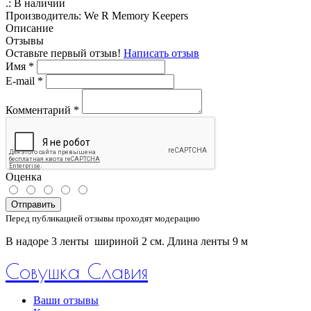
.:
В наличии
Производитель:
We R Memory Keepers
Описание
Отзывы
Оставьте первый отзыв!
Написать отзыв
Имя
*
E-mail
*
Комментарий
*
Оценка
Отправить
Перед публикацией отзывы проходят модерацию
В надоре 3 ленты шириной 2 см. Длина ленты 9 м
Совушка Славия
Ваши отзывы