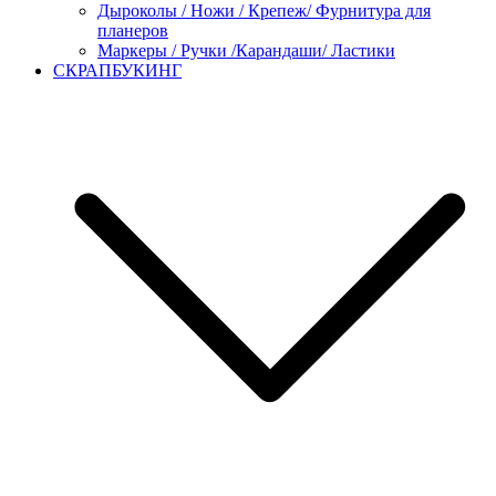
Дыроколы / Ножи / Крепеж/ Фурнитура для
планеров
Маркеры / Ручки /Карандаши/ Ластики
СКРАПБУКИНГ