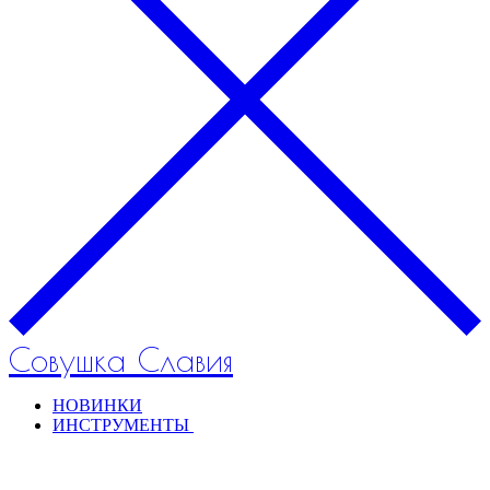
Совушка Славия
НОВИНКИ
ИНСТРУМЕНТЫ