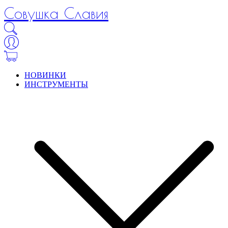
Совушка Славия
НОВИНКИ
ИНСТРУМЕНТЫ