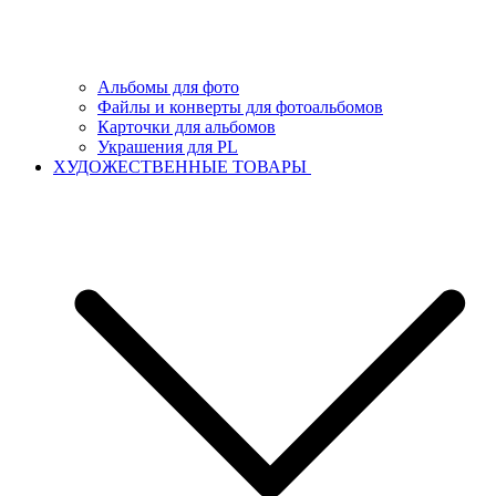
Альбомы для фото
Файлы и конверты для фотоальбомов
Карточки для альбомов
Украшения для PL
ХУДОЖЕСТВЕННЫЕ ТОВАРЫ