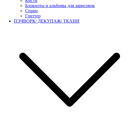
Кисти
Блокноты и альбомы для зарисовок
Спреи
Глиттер
ПЭЧВОРК/ ДЕКУПАЖ/ ТКАНИ