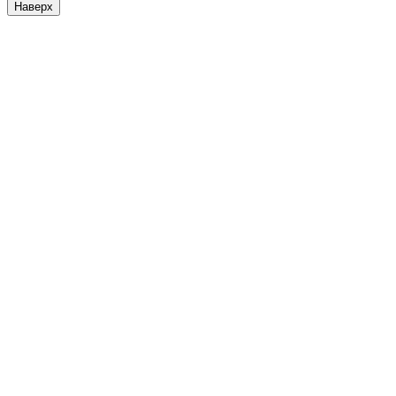
Наверх