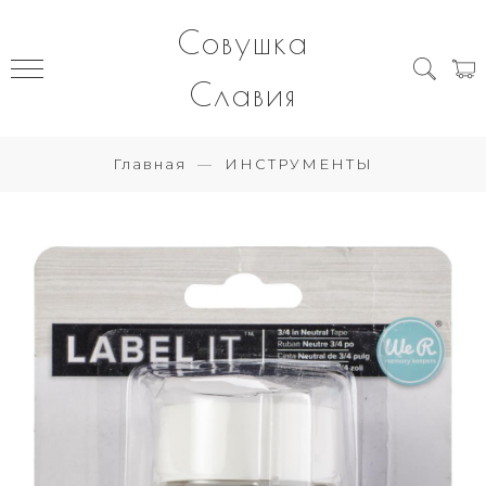
Совушка
Славия
Главная
ИНСТРУМЕНТЫ