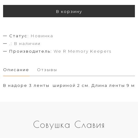
В корзину
Статус:
Новинка
.:
В наличии
Производитель:
We R Memory Keepers
Описание
Отзывы
В надоре 3 ленты шириной 2 см. Длина ленты 9 м
Совушка Славия