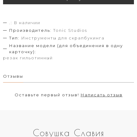
.:
В наличии
Производитель:
Tonic Studios
Тип:
Инструменты для скрапбукинга
Название модели (для объединения в одну
карточку):
резак гильотинный
Отзывы
Оставьте первый отзыв!
Написать отзыв
Совушка Славия