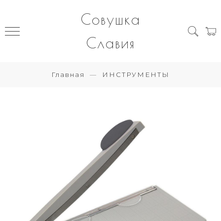
Совушка
Славия
Главная
ИНСТРУМЕНТЫ