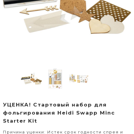
УЦЕНКА! Стартовый набор для
фольгирования Heidi Swapp Minc
Starter Kit
Причина уценки: Истек срок годности спрея и