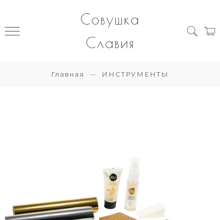
Совушка
Славия
Главная
ИНСТРУМЕНТЫ