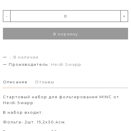
-
+
В корзину
.:
В наличии
Производитель:
Heidi Swapp
Описание
Отзывы
Стартовый набор для фольгирования MINC от
Heidi Swapp.
В набор входит:
Фольга- 2шт. 15,2х30,4см.