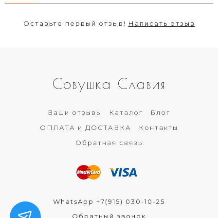
Оставьте первый отзыв!
Написать отзыв
Совушка Славия
Ваши отзывы
Каталог
Блог
ОПЛАТА и ДОСТАВКА
Контакты
Обратная связь
WhatsApp +7(915) 030-10-25
Обратный звонок