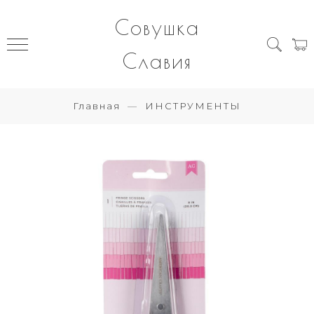
Совушка
Славия
Главная
ИНСТРУМЕНТЫ