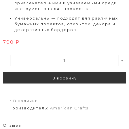
привлекательными и узнаваемыми среди
инструментов для творчества.
Универсальны — подходят для различных
бумажных проектов, открыток, декора и
декоративных бордюров.
790 ₽
-
+
В корзину
.:
В наличии
Производитель:
American Crafts
Отзывы