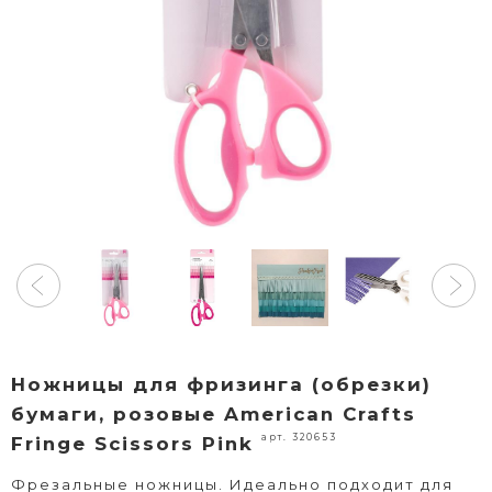
Ножницы для фризинга (обрезки)
бумаги, розовые American Crafts
арт. 320653
Fringe Scissors Pink
Фрезальные ножницы. Идеально подходит для