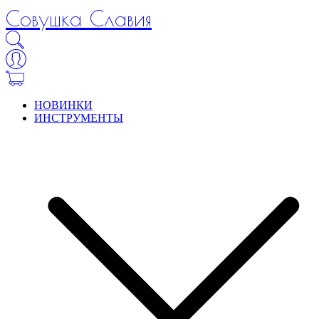
Совушка Славия
НОВИНКИ
ИНСТРУМЕНТЫ