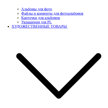
Альбомы для фото
Файлы и конверты для фотоальбомов
Карточки для альбомов
Украшения для PL
ХУДОЖЕСТВЕННЫЕ ТОВАРЫ