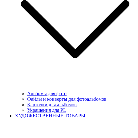
Альбомы для фото
Файлы и конверты для фотоальбомов
Карточки для альбомов
Украшения для PL
ХУДОЖЕСТВЕННЫЕ ТОВАРЫ