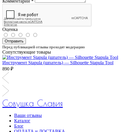
Комментарий
*
Оценка
Отправить
Перед публикацией отзывы проходят модерацию
Сопутствующие товары
Инструмент Stapula (шпатель) — Silhouette Stapula Tool
890 ₽
Совушка Славия
Ваши отзывы
Каталог
Блог
ОПЛАТА и ДОСТАВКА