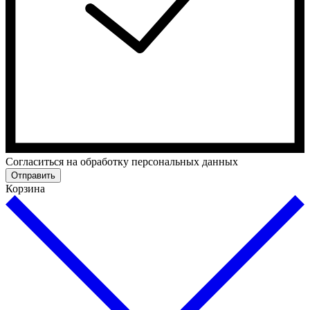
Cогласиться на обработку персональных данных
Отправить
Корзина