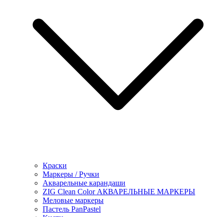
Краски
Маркеры / Ручки
Акварельные карандаши
ZIG Clean Color АКВАРЕЛЬНЫЕ МАРКЕРЫ
Меловые маркеры
Пастель PanPastel