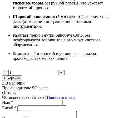
тиснёные узоры
без ручной работы, что ускоряет
творческий процесс.
Широкий наконечник (3 мм)
делает более заметные
рельефные линии по сравнению с тонкими
инструментами.
Работает прямо внутри Silhouette Curio, без
необходимости дополнительного механического
оборудования.
Компактный и простой в установке — замена
происходит так же, как лезвие.
-
+
В корзину
.:
В наличии
Производитель:
Silhouette
Отзывы
Оставьте первый отзыв!
Написать отзыв
Имя
*
E-mail
*