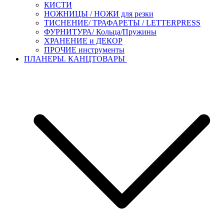
КИСТИ
НОЖНИЦЫ / НОЖИ для резки
ТИСНЕНИЕ/ ТРАФАРЕТЫ / LETTERPRESS
ФУРНИТУРА/ Кольца/Пружины
ХРАНЕНИЕ и ДЕКОР
ПРОЧИЕ инструменты
ПЛАНЕРЫ. КАНЦТОВАРЫ