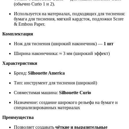
(обычно Curio 1 и 2).
Используется на материалах, подходящих для тиснения:
бумага для тиснения, мягкий кардсток, подложки Score
& Emboss Paper.
Комплектация
Нож для тиснения (широкий наконечник) —
1 шт
Ширина наконечника: ≈ 3 мм (широкий эффект)
Характеристики
Бренд:
Silhouette America
Тип: инструмент для тиснения (широкий)
Совместимая машина:
Silhouette Curio
Назначение: создание широкого рельефа на бумаге и
специализированных материалах
Преимущества
Позволяет создавать
чёткие и выразительные