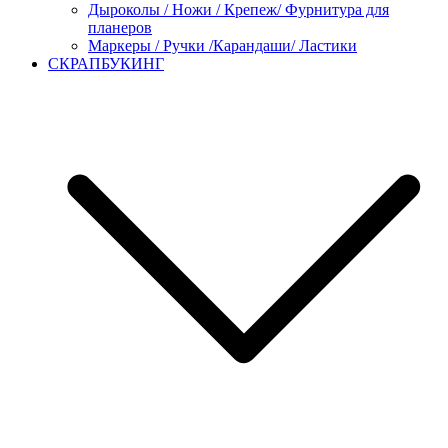
Дыроколы / Ножи / Крепеж/ Фурнитура для
планеров
Маркеры / Ручки /Карандаши/ Ластики
СКРАПБУКИНГ