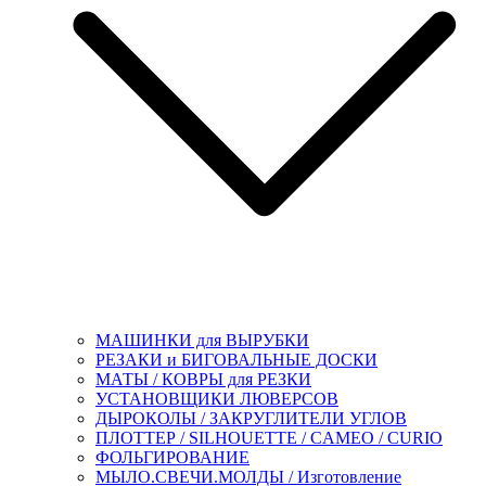
МАШИНКИ для ВЫРУБКИ
РЕЗАКИ и БИГОВАЛЬНЫЕ ДОСКИ
МАТЫ / КОВРЫ для РЕЗКИ
УСТАНОВЩИКИ ЛЮВЕРСОВ
ДЫРОКОЛЫ / ЗАКРУГЛИТЕЛИ УГЛОВ
ПЛОТТЕР / SILHOUETTE / CAMEO / CURIO
ФОЛЬГИРОВАНИЕ
МЫЛО.СВЕЧИ.МОЛДЫ / Изготовление