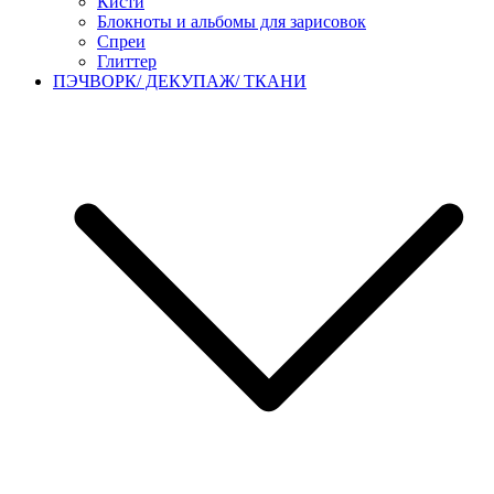
Кисти
Блокноты и альбомы для зарисовок
Спреи
Глиттер
ПЭЧВОРК/ ДЕКУПАЖ/ ТКАНИ