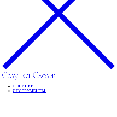
Совушка Славия
НОВИНКИ
ИНСТРУМЕНТЫ