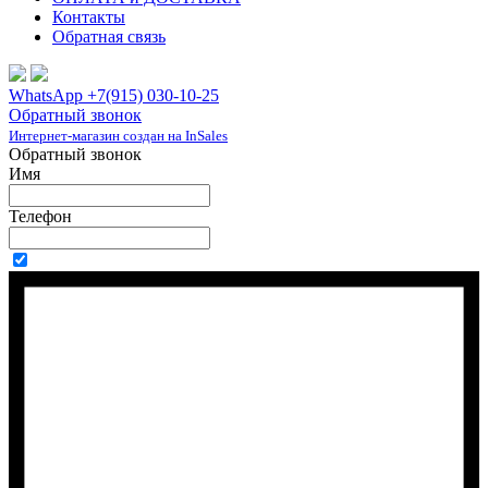
Контакты
Обратная связь
WhatsApp +7(915) 030-10-25
Обратный звонок
Интернет-магазин создан на InSales
Обратный звонок
Имя
Телефон