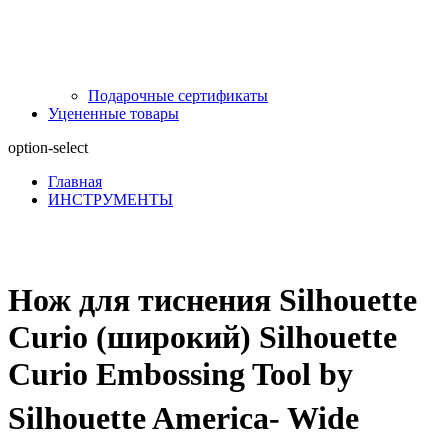
Подарочные сертификаты
Уцененные товары
option-select
Главная
ИНСТРУМЕНТЫ
Нож для тиснения Silhouette
Curio (широкий) Silhouette
Curio Embossing Tool by
Silhouette America- Wide