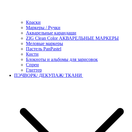
Краски
Маркеры / Ручки
Акварельные карандаши
ZIG Clean Color АКВАРЕЛЬНЫЕ МАРКЕРЫ
Меловые маркеры
Пастель PanPastel
Кисти
Блокноты и альбомы для зарисовок
Спреи
Глиттер
ПЭЧВОРК/ ДЕКУПАЖ/ ТКАНИ