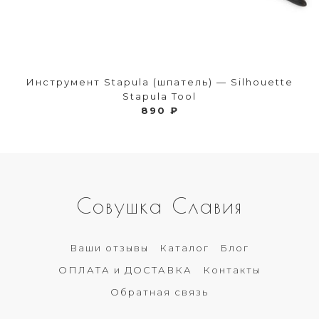
Инструмент Stapula (шпатель) — Silhouette
Stapula Tool
890 ₽
Совушка Славия
Ваши отзывы
Каталог
Блог
ОПЛАТА и ДОСТАВКА
Контакты
Обратная связь