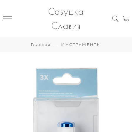
Совушка
Славия
Главная
ИНСТРУМЕНТЫ