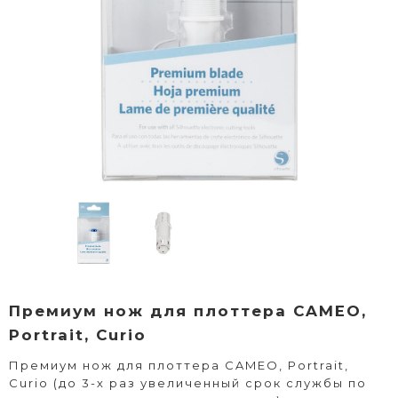
Премиум нож для плоттера CAMEO,
Portrait, Curio
Премиум нож для плоттера CAMEO, Portrait,
Curio (до 3-х раз увеличенный срок службы по