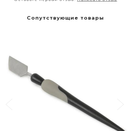
Сопутствующие товары