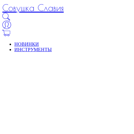
Совушка Славия
НОВИНКИ
ИНСТРУМЕНТЫ