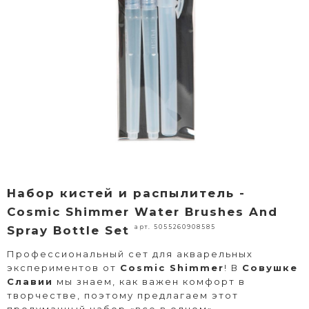
Набор кистей и распылитель -
Cosmic Shimmer Water Brushes And
арт. 5055260908585
Spray Bottle Set
Профессиональный сет для акварельных
экспериментов от
Cosmic Shimmer
! В
Совушке
Славии
мы знаем, как важен комфорт в
творчестве, поэтому предлагаем этот