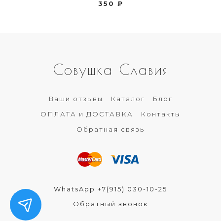
350 ₽
Совушка Славия
Ваши отзывы
Каталог
Блог
ОПЛАТА и ДОСТАВКА
Контакты
Обратная связь
WhatsApp +7(915) 030-10-25
Обратный звонок