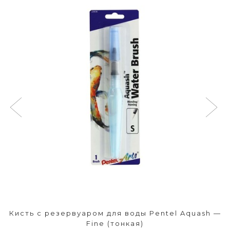
Кисть с резервуаром для воды Pentel Aquash —
Fine (тонкая)