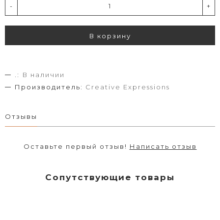
-
+
В корзину
.:
В наличии
Производитель:
Creative Expressions
Отзывы
Оставьте первый отзыв!
Написать отзыв
Сопутствующие товары