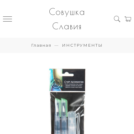
Совушка
Славия
Главная
ИНСТРУМЕНТЫ