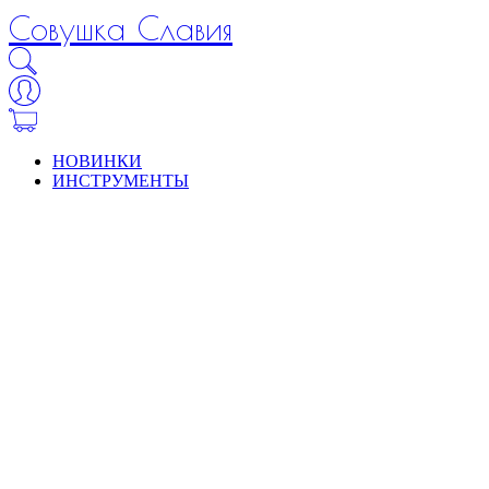
Совушка Славия
НОВИНКИ
ИНСТРУМЕНТЫ