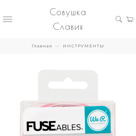
Совушка
Славия
Главная
ИНСТРУМЕНТЫ