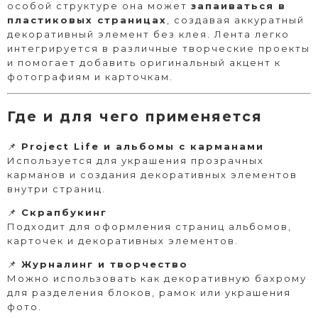
особой структуре она может
запаиваться в
пластиковых страницах
, создавая аккуратный
декоративный элемент без клея. Лента легко
интегрируется в различные творческие проекты
и помогает добавить оригинальный акцент к
фотографиям и карточкам.
Где и для чего применяется
📌
Project Life и альбомы с карманами
Используется для украшения прозрачных
карманов и создания декоративных элементов
внутри страниц.
📌
Скрапбукинг
Подходит для оформления страниц альбомов,
карточек и декоративных элементов.
📌
Журналинг и творчество
Можно использовать как декоративную бахрому
для разделения блоков, рамок или украшения
фото.