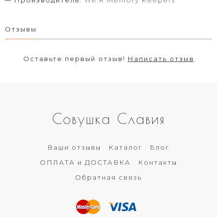
Производитель:
We R Memory Keepers
Отзывы
Оставьте первый отзыв!
Написать отзыв
Совушка Славия
Ваши отзывы
Каталог
Блог
ОПЛАТА и ДОСТАВКА
Контакты
Обратная связь