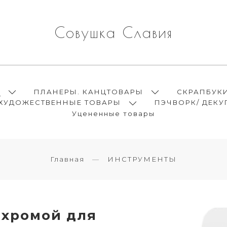
Совушка Славия
Ы
ПЛАНЕРЫ. КАНЦТОВАРЫ
СКРАПБУК
ХУДОЖЕСТВЕННЫЕ ТОВАРЫ
ПЭЧВОРК/ ДЕКУ
Уцененные товары
Главная
ИНСТРУМЕНТЫ
ахромой для