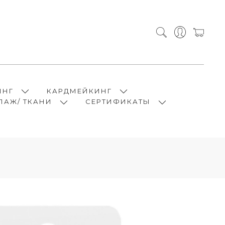
ИНГ
КАРДМЕЙКИНГ
ПАЖ/ ТКАНИ
СЕРТИФИКАТЫ