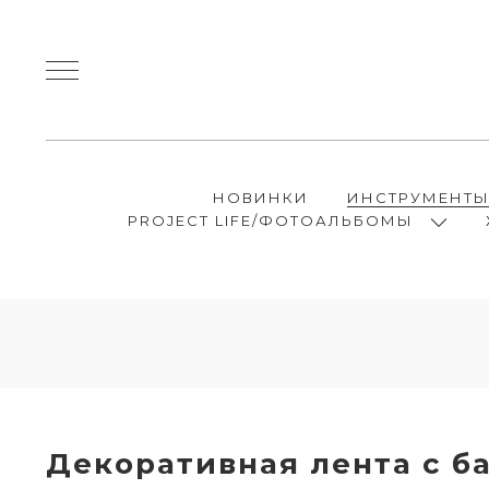
НОВИНКИ
ИНСТРУМЕНТ
PROJECT LIFE/ФОТОАЛЬБОМЫ
Декоративная лента с б