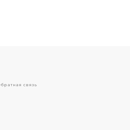
братная связь