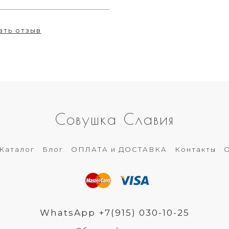
ать отзыв
Совушка Славия
Каталог
Блог
ОПЛАТА и ДОСТАВКА
Контакты
О
WhatsApp +7(915) 030-10-25