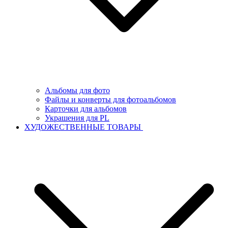
Альбомы для фото
Файлы и конверты для фотоальбомов
Карточки для альбомов
Украшения для PL
ХУДОЖЕСТВЕННЫЕ ТОВАРЫ