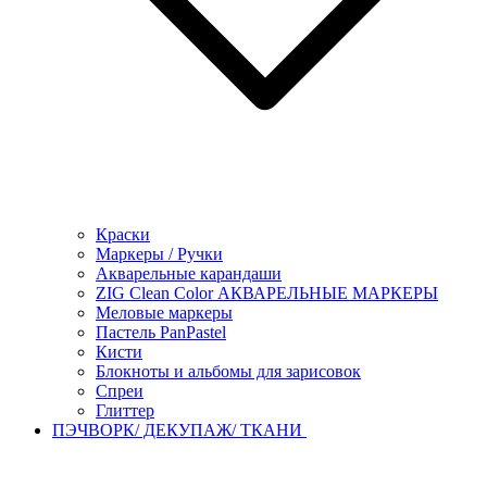
Краски
Маркеры / Ручки
Акварельные карандаши
ZIG Clean Color АКВАРЕЛЬНЫЕ МАРКЕРЫ
Меловые маркеры
Пастель PanPastel
Кисти
Блокноты и альбомы для зарисовок
Спреи
Глиттер
ПЭЧВОРК/ ДЕКУПАЖ/ ТКАНИ