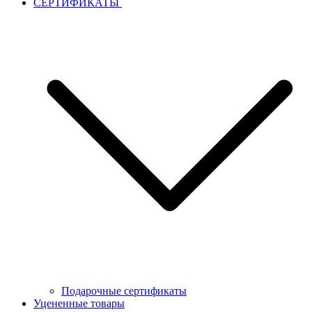
СЕРТИФИКАТЫ
Подарочные сертификаты
Уцененные товары