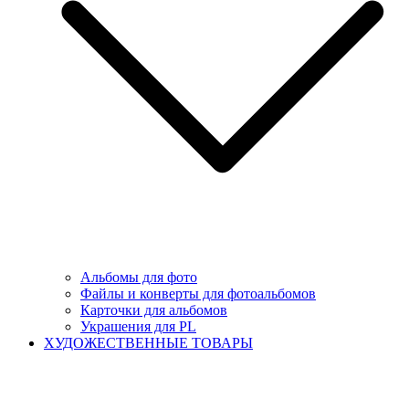
Альбомы для фото
Файлы и конверты для фотоальбомов
Карточки для альбомов
Украшения для PL
ХУДОЖЕСТВЕННЫЕ ТОВАРЫ