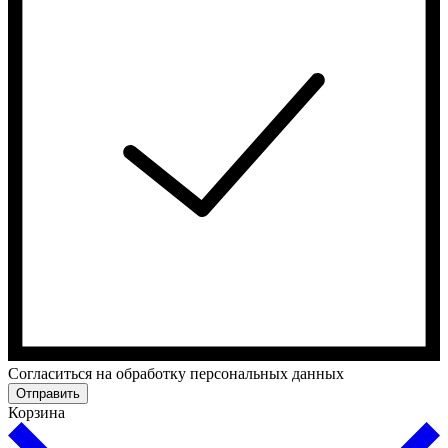
Cогласиться на обработку персональных данных
Отправить
Корзина