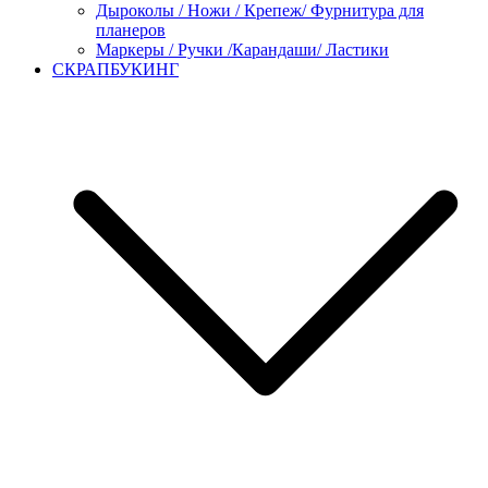
Дыроколы / Ножи / Крепеж/ Фурнитура для
планеров
Маркеры / Ручки /Карандаши/ Ластики
СКРАПБУКИНГ