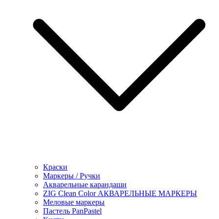
Краски
Маркеры / Ручки
Акварельные карандаши
ZIG Clean Color АКВАРЕЛЬНЫЕ МАРКЕРЫ
Меловые маркеры
Пастель PanPastel