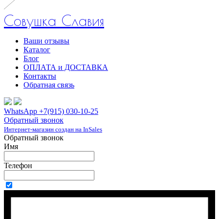
Совушка Славия
Ваши отзывы
Каталог
Блог
ОПЛАТА и ДОСТАВКА
Контакты
Обратная связь
WhatsApp +7(915) 030-10-25
Обратный звонок
Интернет-магазин создан на InSales
Обратный звонок
Имя
Телефон