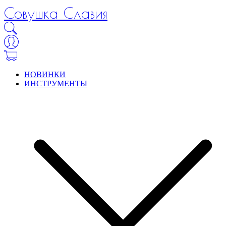
Совушка Славия
НОВИНКИ
ИНСТРУМЕНТЫ