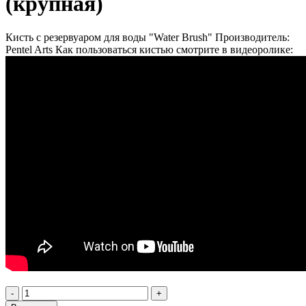
(крупная)
Кисть с резервуаром для воды "Water Brush" Производитель:
Pentel Arts Как пользоваться кистью смотрите в видеоролике:
-
+