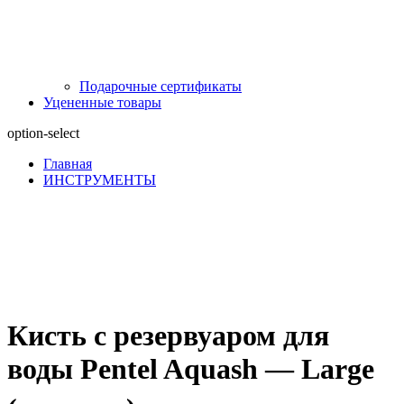
Подарочные сертификаты
Уцененные товары
option-select
Главная
ИНСТРУМЕНТЫ
Кисть с резервуаром для
воды Pentel Aquash — Large