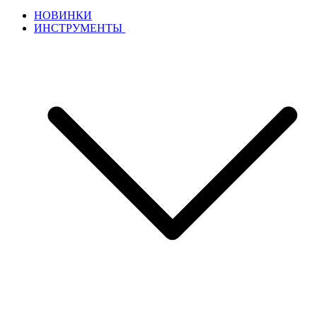
НОВИНКИ
ИНСТРУМЕНТЫ