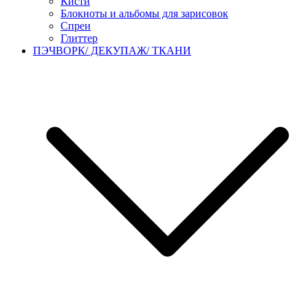
Кисти
Блокноты и альбомы для зарисовок
Спреи
Глиттер
ПЭЧВОРК/ ДЕКУПАЖ/ ТКАНИ