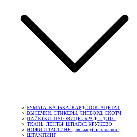
БУМАГА. КАЛЬКА. КАРДСТОК. АЦЕТАТ
ВЫСЕЧКИ. СТИКЕРЫ. ЧИПБОРД. СКОТЧ
ПАЙЕТКИ. ПУГОВИЦЫ. БРАДС. ДОТС
ТКАНЬ. ЛЕНТЫ. ШПАГАТ. КРУЖЕВО
НОЖИ ПЛАСТИНЫ для вырубных машин
ШТАМПИНГ