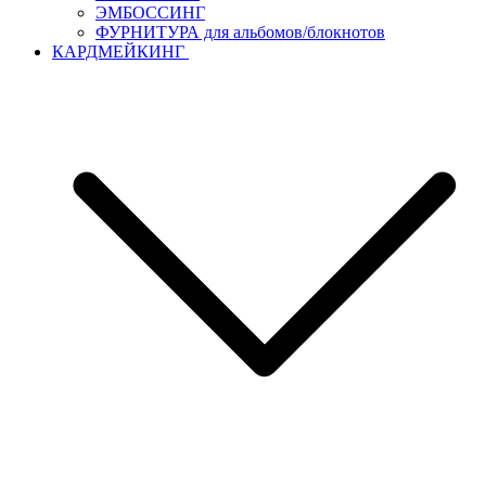
ЭМБОССИНГ
ФУРНИТУРА для альбомов/блокнотов
КАРДМЕЙКИНГ