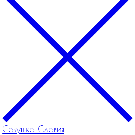
Совушка Славия