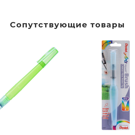
Сопутствующие товары