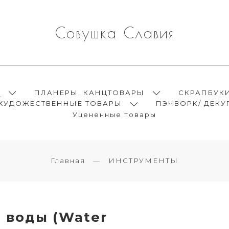
Совушка Славия
Ы
ПЛАНЕРЫ. КАНЦТОВАРЫ
СКРАПБУК
ХУДОЖЕСТВЕННЫЕ ТОВАРЫ
ПЭЧВОРК/ ДЕКУ
Уцененные товары
Главная
ИНСТРУМЕНТЫ
 воды (Water