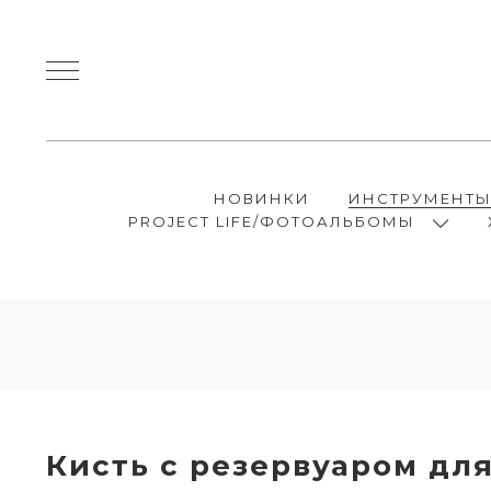
НОВИНКИ
ИНСТРУМЕНТ
PROJECT LIFE/ФОТОАЛЬБОМЫ
Кисть с резервуаром для