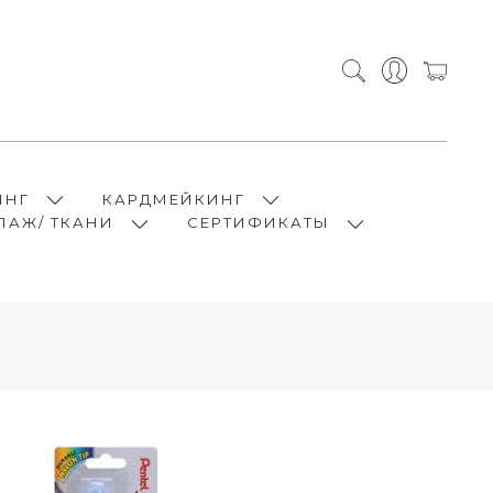
ИНГ
КАРДМЕЙКИНГ
ПАЖ/ ТКАНИ
СЕРТИФИКАТЫ