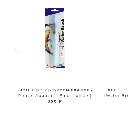
Кисть с резервуаром для воды
Кисть с
Pentel Aquash — Fine (тонкая)
(Water Br
350 ₽