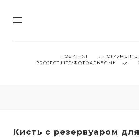
НОВИНКИ
ИНСТРУМЕНТ
PROJECT LIFE/ФОТОАЛЬБОМЫ
Кисть с резервуаром для