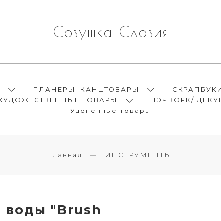
Совушка Славия
Ы
ПЛАНЕРЫ. КАНЦТОВАРЫ
СКРАПБУК
ХУДОЖЕСТВЕННЫЕ ТОВАРЫ
ПЭЧВОРК/ ДЕКУ
Уцененные товары
Главная
ИНСТРУМЕНТЫ
 воды "Brush