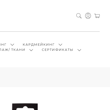
ИНГ
КАРДМЕЙКИНГ
ПАЖ/ ТКАНИ
СЕРТИФИКАТЫ