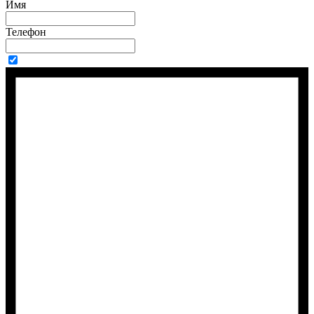
Имя
Телефон