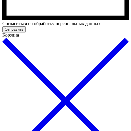
Cогласиться на обработку персональных данных
Отправить
Корзина