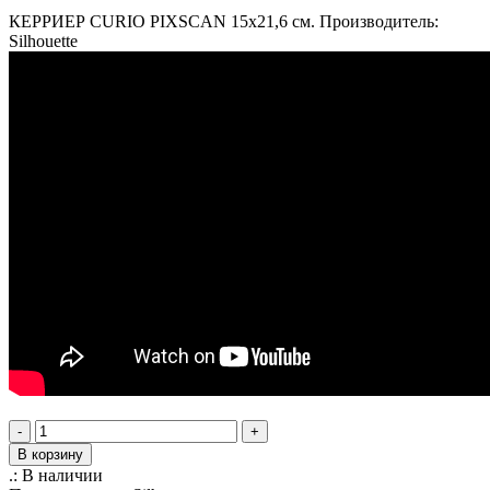
КЕРРИЕР CURIO PIXSCAN 15x21,6 см. Производитель:
Silhouette
-
+
В корзину
.:
В наличии