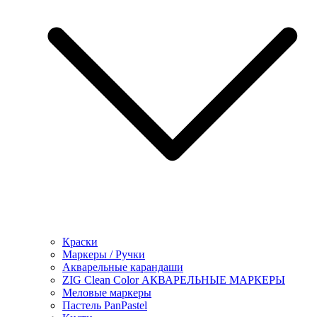
Краски
Маркеры / Ручки
Акварельные карандаши
ZIG Clean Color АКВАРЕЛЬНЫЕ МАРКЕРЫ
Меловые маркеры
Пастель PanPastel