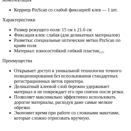
Керриер PixScan со слабой фиксацией клея — 1 шт.
Характеристики
Размер режущего поля: 15 см х 21.6 см
Фиксация клея: слабая (для деликатных материалов)
Разметка: специальные оптические метки PixScan по
краям поля
Материал: износостойкий гибкий пластик
Преимущества
Открывает доступ к уникальной технологии точного
позиционирования без использования стандартных
регистрационных меток принтера.
Деликатный клеевой слой бережно удерживает
материал и не повреждает его при снятии после резки.
Позволяет максимально эффективно использовать
дорогие материалы, расходуя даже самые мелкие
обрезки.
Экономит время при работе со сложными макетами,
которые сложно отрисовать вручную.