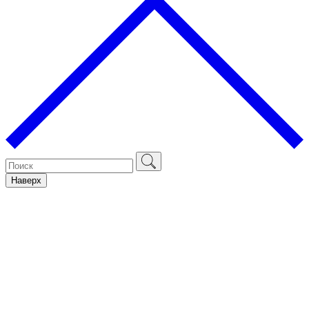
Наверх