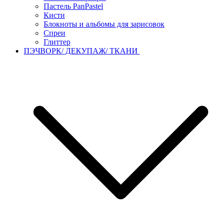
Пастель PanPastel
Кисти
Блокноты и альбомы для зарисовок
Спреи
Глиттер
ПЭЧВОРК/ ДЕКУПАЖ/ ТКАНИ