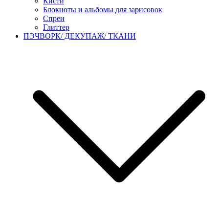
Кисти
Блокноты и альбомы для зарисовок
Спреи
Глиттер
ПЭЧВОРК/ ДЕКУПАЖ/ ТКАНИ