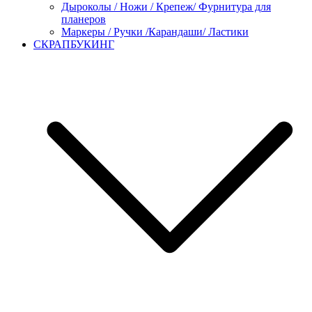
Дыроколы / Ножи / Крепеж/ Фурнитура для
планеров
Маркеры / Ручки /Карандаши/ Ластики
СКРАПБУКИНГ