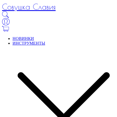
Совушка Славия
НОВИНКИ
ИНСТРУМЕНТЫ