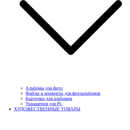
Альбомы для фото
Файлы и конверты для фотоальбомов
Карточки для альбомов
Украшения для PL
ХУДОЖЕСТВЕННЫЕ ТОВАРЫ