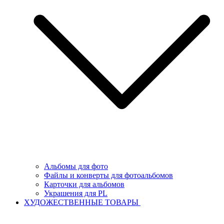
Альбомы для фото
Файлы и конверты для фотоальбомов
Карточки для альбомов
Украшения для PL
ХУДОЖЕСТВЕННЫЕ ТОВАРЫ