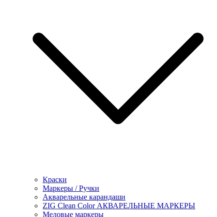
Краски
Маркеры / Ручки
Акварельные карандаши
ZIG Clean Color АКВАРЕЛЬНЫЕ МАРКЕРЫ
Меловые маркеры