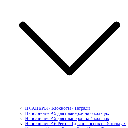
ПЛАНЕРЫ / Блокноты / Тетради
Наполнение А5 для планеров на 6 кольцах
Наполнение А5 для планеров на 4 кольцах
Наполнение А6 Personal для планеров на 6 кольцах