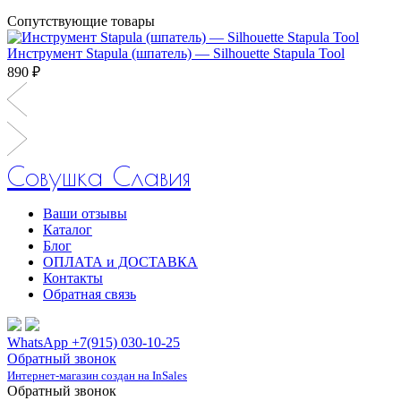
Сопутствующие товары
Инструмент Stapula (шпатель) — Silhouette Stapula Tool
890 ₽
Совушка Славия
Ваши отзывы
Каталог
Блог
ОПЛАТА и ДОСТАВКА
Контакты
Обратная связь
WhatsApp +7(915) 030-10-25
Обратный звонок
Интернет-магазин создан на InSales
Обратный звонок