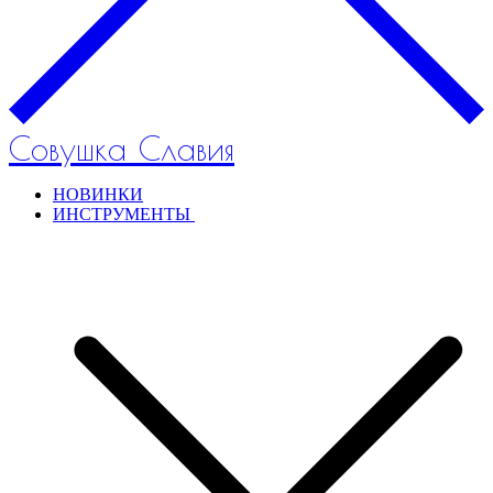
Совушка Славия
НОВИНКИ
ИНСТРУМЕНТЫ